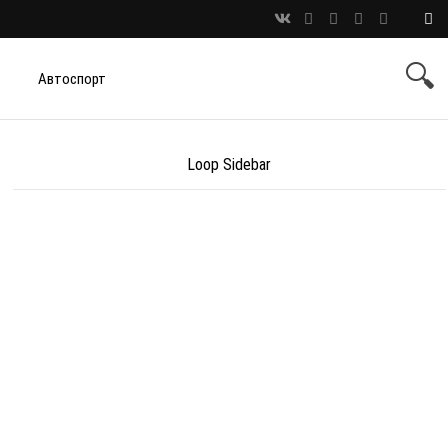
Автоспорт
Loop Sidebar