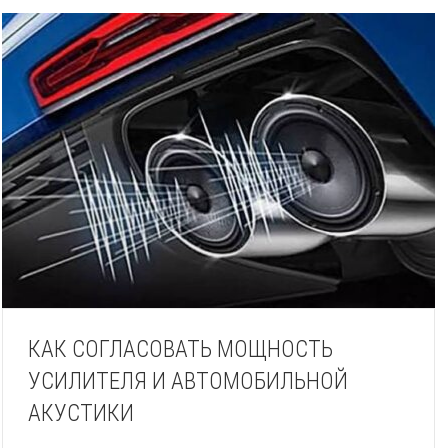
КАК СОГЛАСОВАТЬ МОЩНОСТЬ
УСИЛИТЕЛЯ И АВТОМОБИЛЬНОЙ
АКУСТИКИ