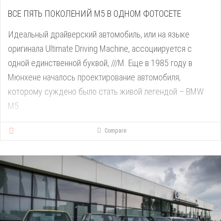
ВСЕ ПЯТЬ ПОКОЛЕНИЙ M5 В ОДНОМ ФОТОСЕТЕ
Идеальный драйверский автомобиль, или на языке
оригинала Ultimate Driving Machine, ассоциируется с
одной единственной буквой, ///M. Еще в 1985 году в
Мюнхене началось проектирование автомобиля,
которому суждено было стать живой легендой – BMW
M5.
Compare