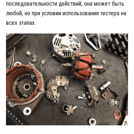
последовательности действий, она может быть
любой, но при условии использования тестера на
всех этапах.