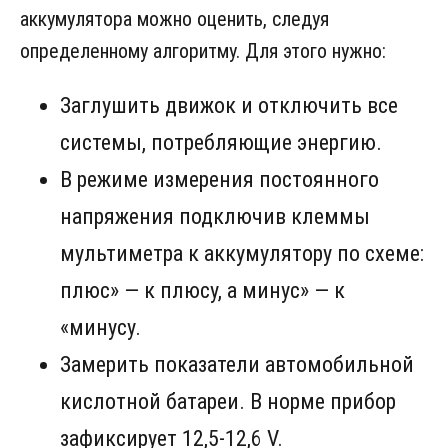
аккумулятора можно оценить, следуя
определенному алгоритму. Для этого нужно:
Заглушить движок и отключить все
системы, потребляющие энергию.
В режиме измерения постоянного
напряжения подключив клеммы
мультиметра к аккумулятору по схеме:
плюс» — к плюсу, а минус» — к
«минусу.
Замерить показатели автомобильной
кислотной батареи. В норме прибор
зафиксирует 12,5-12,6 V.