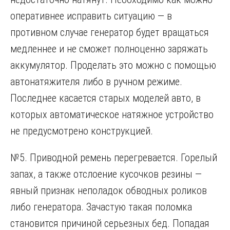
оперативнее исправить ситуацию — в
противном случае генератор будет вращаться
медленнее и не сможет полноценно заряжать
аккумулятор. Проделать это можно с помощью
автонатяжителя либо в ручном режиме.
Последнее касается старых моделей авто, в
которых автоматическое натяжное устройство
не предусмотрено конструкцией.
№5. Приводной ремень перегревается. Горелый
запах, а также отслоение кусочков резины —
явный признак неполадок обводных роликов
либо генератора. Зачастую такая поломка
становится причиной серьезных бед. Попадая