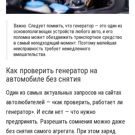
Важно. Следует помнить, что генератор — это один из
основополагающих устройств любого авто, и его
поломка может обездвижить транспортное средство
в самый неподходящий момент. Поэтому малейшая
неисправность требует немедленного
вмешательства.
Как проверить генератор на
автомобиле без снятия
Один из самых актуальных запросов на сайтах
автолюбителей — «как проверить, работает ли
генератор». И если нет — что нужно
предпринять. Разрешить сомнения можно даже
без снятия самого агрегата. При этом заряд