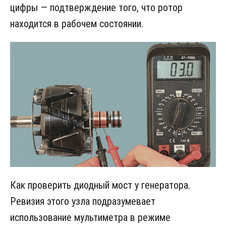
цифры — подтверждение того, что ротор
находится в рабочем состоянии.
Как проверить диодный мост у генератора.
Ревизия этого узла подразумевает
использование мультиметра в режиме