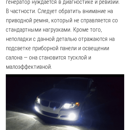
генератор нуждается в диагностике и ревизии.
В частности. Следует обратить внимание на
приводной ремня, который не справляется со
стандартными нагрузками. Кроме того,
неполадки с данной деталью отражаются на
подсветке приборной панели и освещении
салона — она становится тусклой и
малоэффективной.