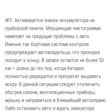
№3. Активируется значок аккумулятора на
приборной панели. Мерцающая пиктограмма
намекает на грядущие проблемы с авто.
Именно так бортовая система контроля
предупреждает автовладельца, что проездка
походит к концу. В запасе остается не более 50
км — ровно до тех пор, когда батарея
полностью разрядится и прекратит выдавать
искру. В данной ситуации следует отключить
обогрев салона, вентиляционные приборы,
музыку и направиться в ближайший автосервис.
Либо остановить авто и ждать эвакуатора.