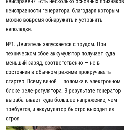
неисправен? Есть несколько основных признаков
неисправности генератора, благодаря которым
можно вовремя обнаружить и устранить
неполадки.
№1. Двигатель запускается с трудом.
При
техническом сбое аккумулятор получает куда
меньший заряд, соответственно — не в
состоянии в обычном режиме прокручивать
стартер. Всему виной — поломка в электронном
блоке реле-регулятора. В результате генератор
вырабатывает куда большее напряжение, чем
требуется, и аккумулятор быстро выходит из
строя.