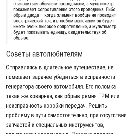
становиться обычным проводником, а мультиметр
показывает сопротивление этого проводника. Либо
обрыв диода — когда элемент вообще не проводит
электрический ток, и в любом включении он будет
иметь очень высокое сопротивление, а мультиметр
будет показывать единицу, свидетельствуя об
обрыве.
Советы автолюбителям
Отправляясь в длительное путешествие, не
помешает заранее убедиться в исправности
генератора своего автомобиля. Его поломка
такая же коварная, как обрыв ремня ГРМ или
неисправность коробки передач. Решить
проблему в пути самостоятельно, при отсутствии
запчастей и специальных инструментов,