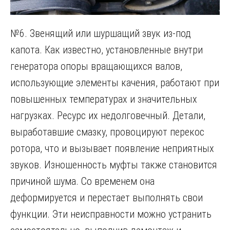
№6. Звенящий или шуршащий звук из-под
капота. Как известно, установленные внутри
генератора опоры вращающихся валов,
использующие элементы качения, работают при
повышенных температурах и значительных
нагрузках. Ресурс их недолговечный. Детали,
выработавшие смазку, провоцируют перекос
ротора, что и вызывает появление неприятных
звуков. Изношенность муфты также становится
причиной шума. Со временем она
деформируется и перестает выполнять свои
функции. Эти неисправности можно устранить