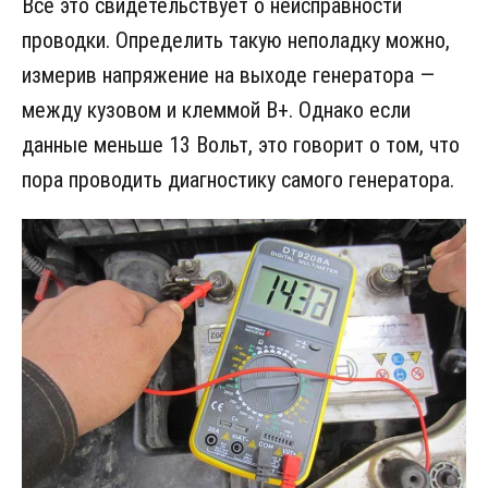
Все это свидетельствует о неисправности
проводки. Определить такую неполадку можно,
измерив напряжение на выходе генератора —
между кузовом и клеммой В+. Однако если
данные меньше 13 Вольт, это говорит о том, что
пора проводить диагностику самого генератора.