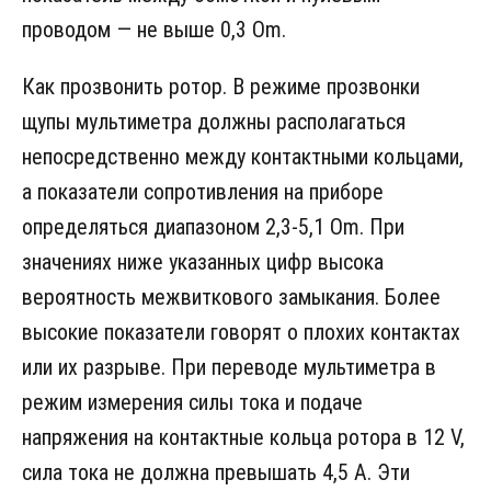
проводом — не выше 0,3 Оm.
Как прозвонить ротор. В режиме прозвонки
щупы мультиметра должны располагаться
непосредственно между контактными кольцами,
а показатели сопротивления на приборе
определяться диапазоном 2,3-5,1 Оm. При
значениях ниже указанных цифр высока
вероятность межвиткового замыкания. Более
высокие показатели говорят о плохих контактах
или их разрыве. При переводе мультиметра в
режим измерения силы тока и подаче
напряжения на контактные кольца ротора в 12 V,
сила тока не должна превышать 4,5 А. Эти