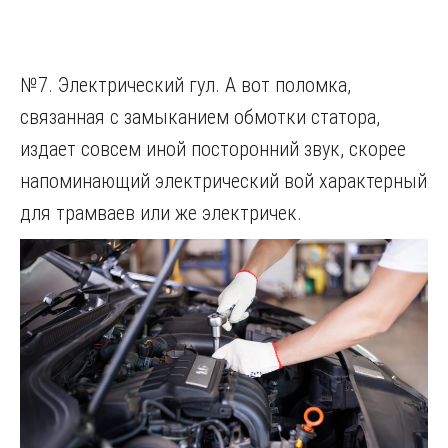
№7. Электрический гул. А вот поломка,
связанная с замыканием обмотки статора,
издает совсем иной посторонний звук, скорее
напоминающий электрический вой характерный
для трамваев или же электричек.