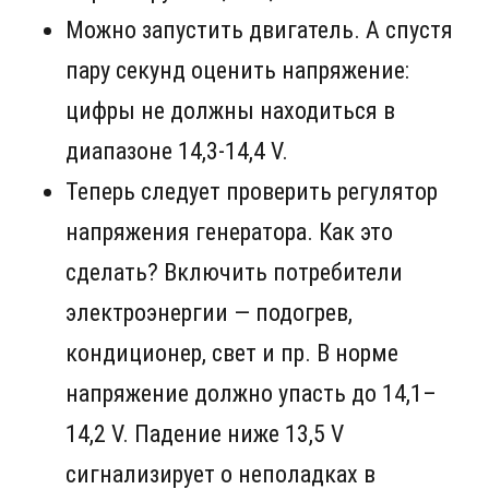
Можно запустить двигатель. А спустя
пару секунд оценить напряжение:
цифры не должны находиться в
диапазоне 14,3-14,4 V.
Теперь следует проверить регулятор
напряжения генератора. Как это
сделать? Включить потребители
электроэнергии — подогрев,
кондиционер, свет и пр. В норме
напряжение должно упасть до 14,1–
14,2 V. Падение ниже 13,5 V
сигнализирует о неполадках в