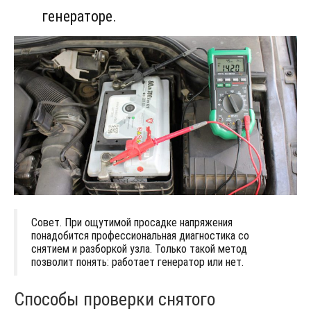
генераторе.
Совет. При ощутимой просадке напряжения
понадобится профессиональная диагностика со
снятием и разборкой узла. Только такой метод
позволит понять: работает генератор или нет.
Способы проверки снятого