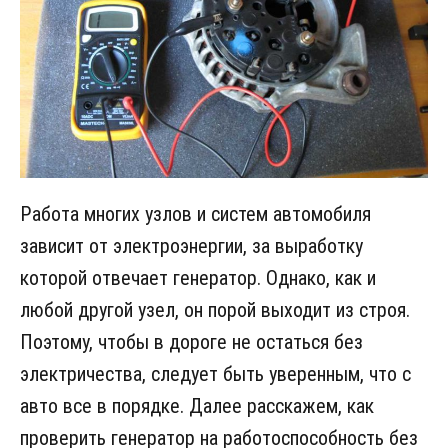
Работа многих узлов и систем автомобиля
зависит от электроэнергии, за выработку
которой отвечает генератор. Однако, как и
любой другой узел, он порой выходит из строя.
Поэтому, чтобы в дороге не остаться без
электричества, следует быть уверенным, что с
авто все в порядке. Далее расскажем, как
проверить генератор на работоспособность без