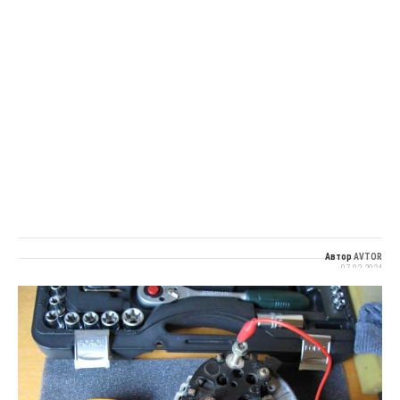
Автор
AVTOR
07.02.2024