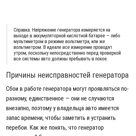
Справка. Напряжение генератора измеряется на
выходе в аккумуляторной кислотной батарее — либо
мультиметром в режиме вольтметра, или же
вольтметром. В идеале все измерение проводят
утром, поскольку непосредственно перед проверкой
все системы авто должны пребывать в покое.
Причины неисправностей генератора
Сбои в работе генератора могут проявляться по-
разному, единственное — они не случаются
внезапно, поэтому у владельца авто имеется
запас времени, чтобы заметить и устранить
перебои. Как же понять, что генератор