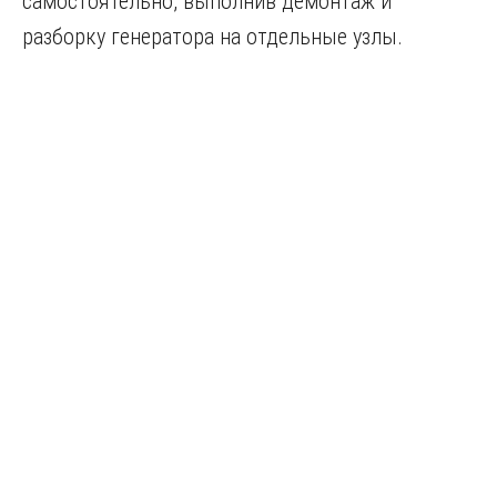
самостоятельно, выполнив демонтаж и
разборку генератора на отдельные узлы.