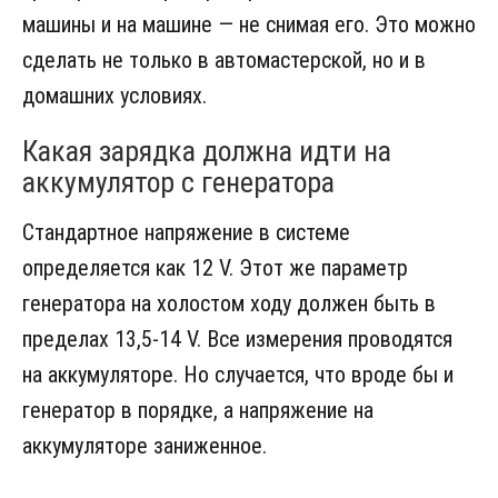
машины и на машине — не снимая его. Это можно
сделать не только в автомастерской, но и в
домашних условиях.
Какая зарядка должна идти на
аккумулятор с генератора
Стандартное напряжение в системе
определяется как 12 V. Этот же параметр
генератора на холостом ходу должен быть в
пределах 13,5-14 V. Все измерения проводятся
на аккумуляторе. Но случается, что вроде бы и
генератор в порядке, а напряжение на
аккумуляторе заниженное.