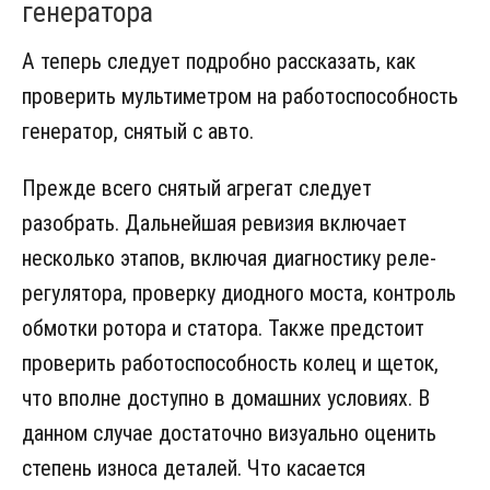
генератора
А теперь следует подробно рассказать, как
проверить мультиметром на работоспособность
генератор, снятый с авто.
Прежде всего снятый агрегат следует
разобрать. Дальнейшая ревизия включает
несколько этапов, включая диагностику реле-
регулятора, проверку диодного моста, контроль
обмотки ротора и статора. Также предстоит
проверить работоспособность колец и щеток,
что вполне доступно в домашних условиях. В
данном случае достаточно визуально оценить
степень износа деталей. Что касается