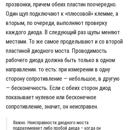
прозвонки, причем обеих пластин поочередно.
Один щуп подключают к «плюсовой» клемме, а
вторым, по очереди, выполняют проверку
каждого диода. В следующий раз щупы меняют
местами. То же самое проделывают и со второй
пластиной диодного моста. Проводимость
рабочего диода должна быть только в одном
направлении. то есть: при измерении в одну
сторону сопротивление — небольшое, в другую
— бесконечность. Если с обеих сторон диод
показывает нулевое или бесконечное
сопротивление, значит, он неисправен.
Важно. Неисправности диодного моста
подразумевает либо пробой диода – когда он