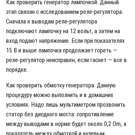
Как проверить генератор лампочкой. Данный
этап связан с исследованием реле-регулятора.
Сначала к выводам реле-регулятора
подключают лампочку на 12 вольт, а затем на
вход подают напряжение. Если при показателях
15 В и выше лампочка продолжает гореть —
реле-регулятор неисправен, если гаснет — все в
порядке.
Как проверить обмотку генератора. Данную
процедуру можно выполнить и в домашних
условиях. Надо лишь мультиметром прозвонить
статор без диодного моста: сопротивление
между выводами в норме будет около 0,2 Оm, а
показатель между обмоткой и нулевым