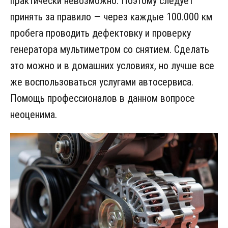
практически невозможно. Поэтому следует
принять за правило — через каждые 100.000 км
пробега проводить дефектовку и проверку
генератора мультиметром со снятием. Сделать
это можно и в домашних условиях, но лучше все
же воспользоваться услугами автосервиса.
Помощь профессионалов в данном вопросе
неоценима.