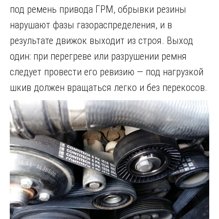
под ремень привода ГРМ, обрывки резины
нарушают фазы газораспределения, и в
результате движок выходит из строя. Выход
один: при перегреве или разрушении ремня
следует провести его ревизию — под нагрузкой
шкив должен вращаться легко и без перекосов.