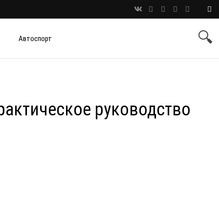
Автоспорт
рактическое руководство