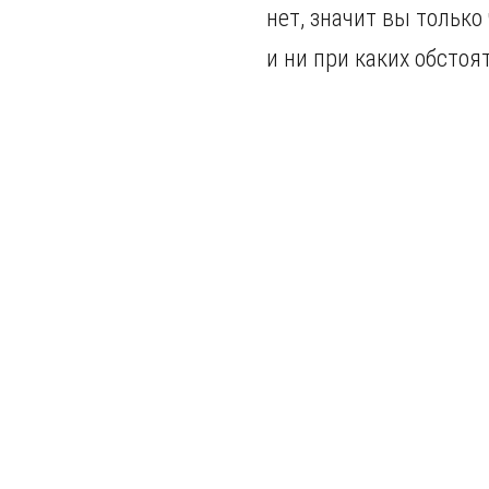
нет, значит вы только
и ни при каких обстоя