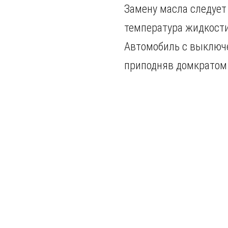
Замену масла следует
температура жидкости
Автомобиль с выключе
приподняв домкратом.