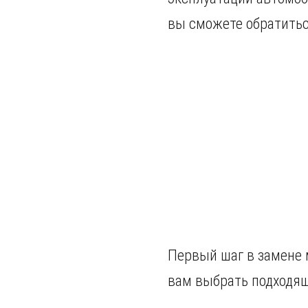
вы сможете обратитьс
Первый шаг в замене 
вам выбрать подходящ