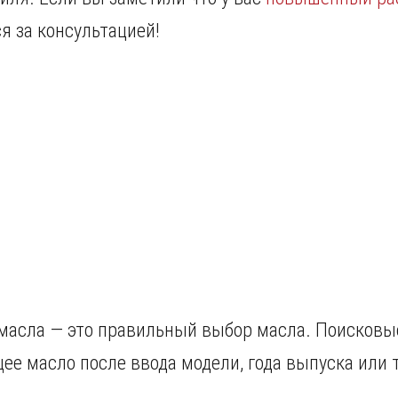
я за консультацией!
масла — это правильный выбор масла. Поисковы
ее масло после ввода модели, года выпуска или 