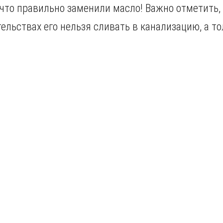
 что правильно заменили масло! Важно отметить,
тельствах его нельзя сливать в канализацию, а 