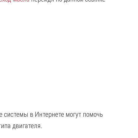
е системы в Интернете могут помочь
типа двигателя.