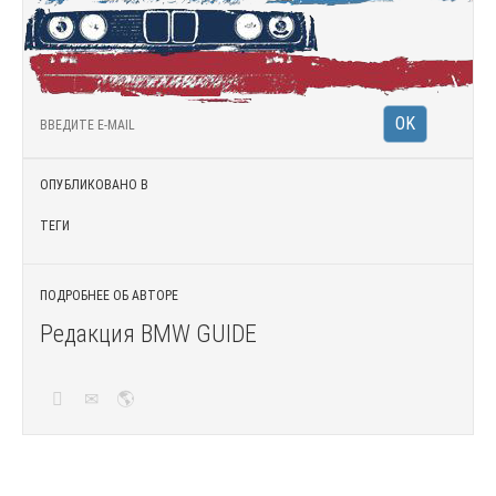
ОПУБЛИКОВАНО В
ТЕГИ
ПОДРОБНЕЕ ОБ АВТОРЕ
Редакция BMW GUIDE