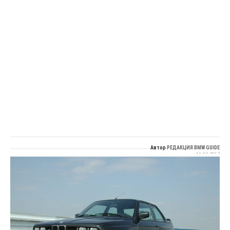
Автор
РЕДАКЦИЯ BMW GUIDE
16.04.2017