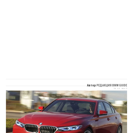
Автор
РЕДАКЦИЯ BMW GUIDE
21.11.2017