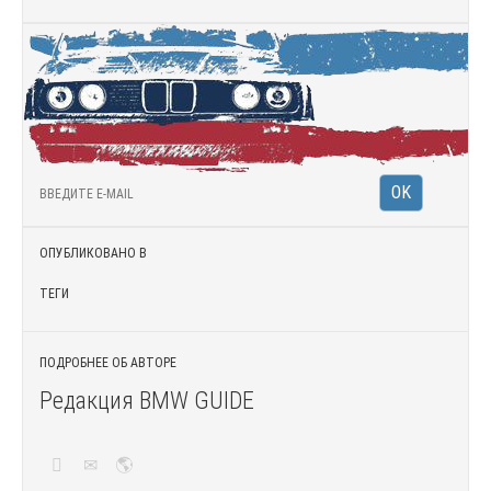
ОПУБЛИКОВАНО В
ТЕГИ
ПОДРОБНЕЕ ОБ АВТОРЕ
Редакция BMW GUIDE