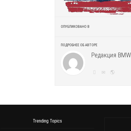
ОПУБЛИКОВАНО В
ПОДРОБНЕЕ ОБ АВТОРЕ
Редакция BMW
Trending Topics