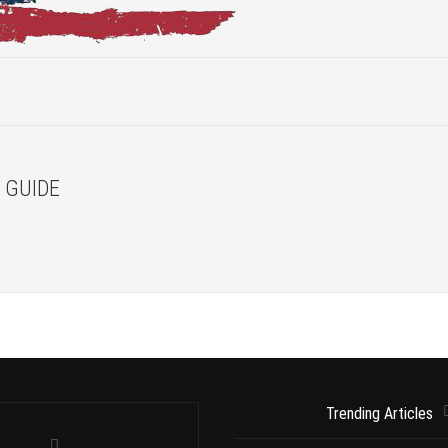
 GUIDE
Trending Articles