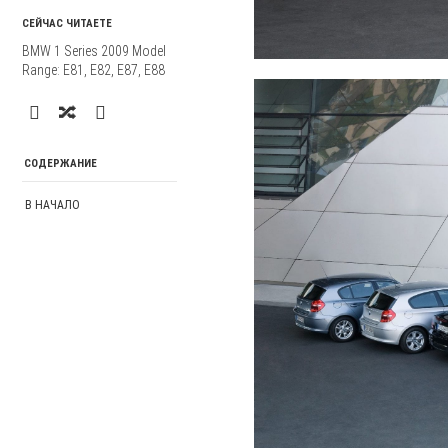
СЕЙЧАС ЧИТАЕТЕ
BMW 1 Series 2009 Model
Range: E81, E82, E87, E88
СОДЕРЖАНИЕ
В НАЧАЛО