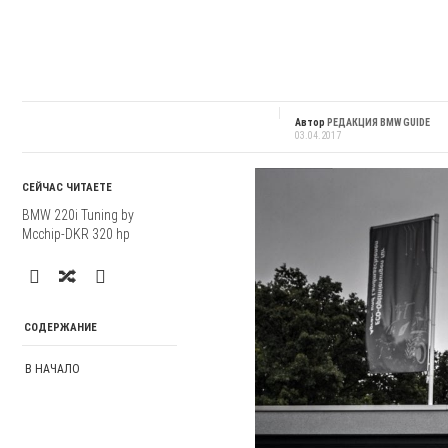
Автор
РЕДАКЦИЯ BMW GUIDE
03.04.2017
СЕЙЧАС ЧИТАЕТЕ
BMW 220i Tuning by
Mcchip-DKR 320 hp
СОДЕРЖАНИЕ
В НАЧАЛО