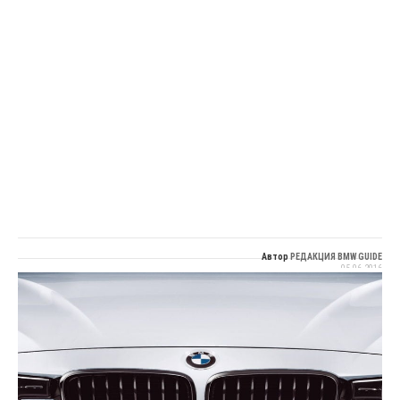
Автор
РЕДАКЦИЯ BMW GUIDE
05.06.2016