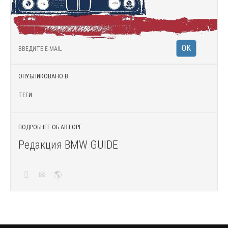
ОПУБЛИКОВАНО В
ТЕГИ
ПОДРОБНЕЕ ОБ АВТОРЕ
Редакция BMW GUIDE