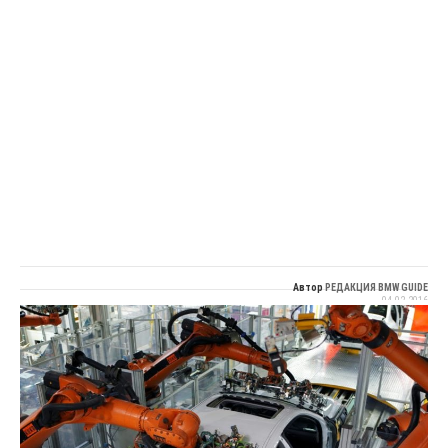
Автор
РЕДАКЦИЯ BMW GUIDE
04.02.2016