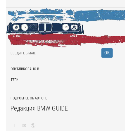
ОПУБЛИКОВАНО В
ТЕГИ
ПОДРОБНЕЕ ОБ АВТОРЕ
Редакция BMW GUIDE