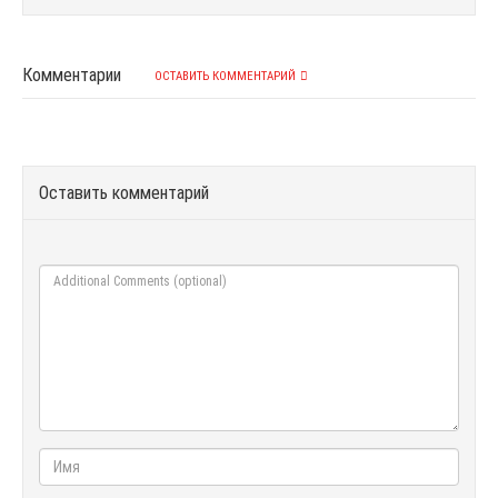
Комментарии
ОСТАВИТЬ КОММЕНТАРИЙ
Оставить комментарий