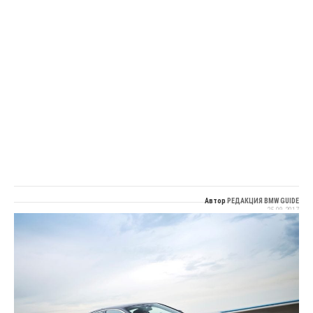
Автор
РЕДАКЦИЯ BMW GUIDE
25.09.2017