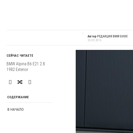
Автор
РЕДАКЦИЯ BMW GUIDE
26.08.2016
СЕЙЧАС ЧИТАЕТЕ
BMW Alpina B6 E21 2.8
1982 Exterior
СОДЕРЖАНИЕ
В НАЧАЛО