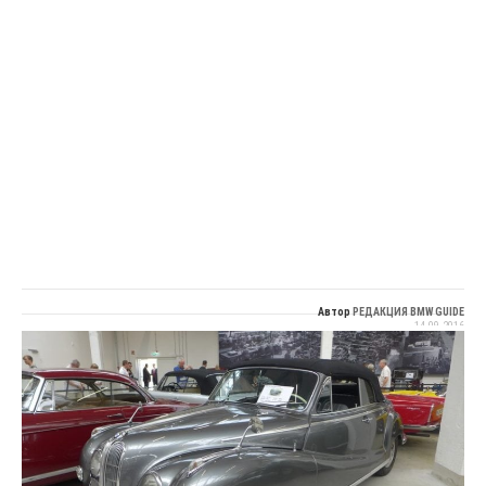
Автор
РЕДАКЦИЯ BMW GUIDE
14.09.2016