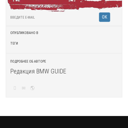
ОПУБЛИКОВАНО В
ТЕГИ
ПОДРОБНЕЕ ОБ АВТОРЕ
Редакция BMW GUIDE