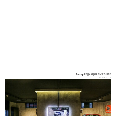
Автор
РЕДАКЦИЯ BMW GUIDE
13.09.2016