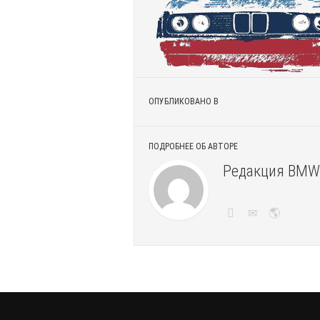
ОПУБЛИКОВАНО В
ПОДРОБНЕЕ ОБ АВТОРЕ
Редакция BMW