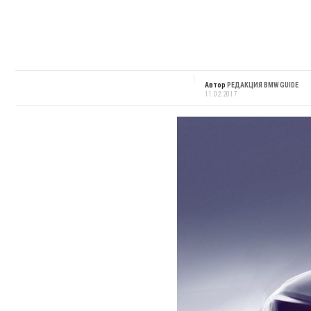
Автор
РЕДАКЦИЯ BMW GUIDE
11.02.2017