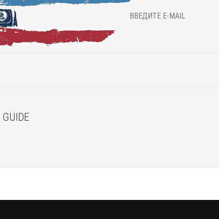
 GUIDE