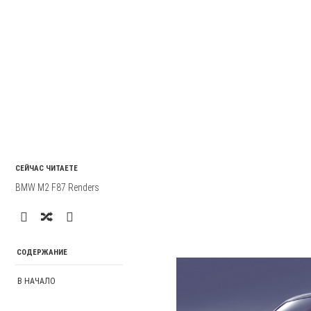
СЕЙЧАС ЧИТАЕТЕ
BMW M2 F87 Renders
СОДЕРЖАНИЕ
В НАЧАЛО