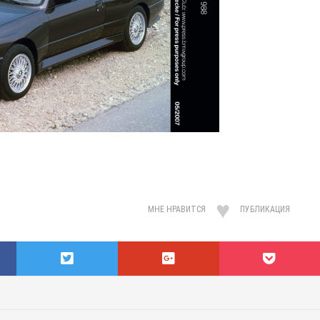
МНЕ НРАВИТСЯ
ПУБЛИКАЦИЯ