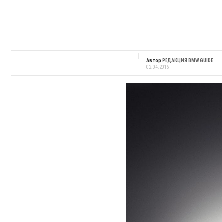
Автор
РЕДАКЦИЯ BMW GUIDE
02.04.2016