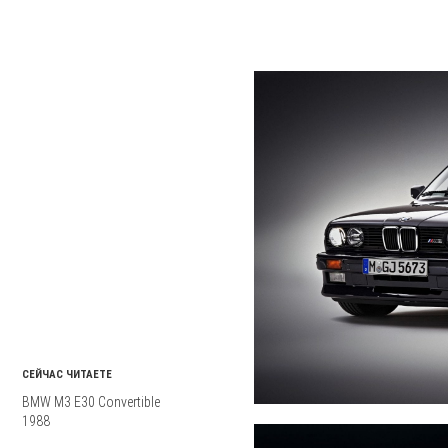
СЕЙЧАС ЧИТАЕТЕ
BMW M3 E30 Convertible
1988