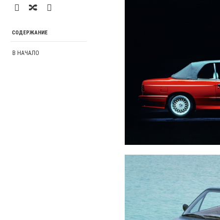
СОДЕРЖАНИЕ
В НАЧАЛО