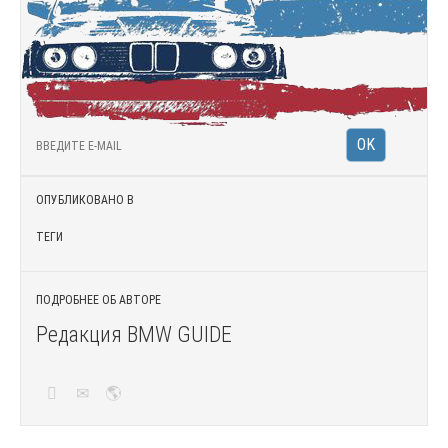
ОПУБЛИКОВАНО В
ТЕГИ
ПОДРОБНЕЕ ОБ АВТОРЕ
Редакция BMW GUIDE