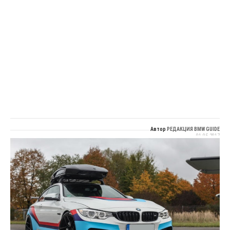
Автор
РЕДАКЦИЯ BMW GUIDE
01.05.2017