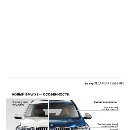
Автор
РЕДАКЦИЯ BMW GUIDE
04.07.2017