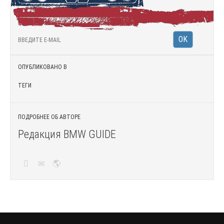
ОПУБЛИКОВАНО В
ТЕГИ
ПОДРОБНЕЕ ОБ АВТОРЕ
Редакция BMW GUIDE