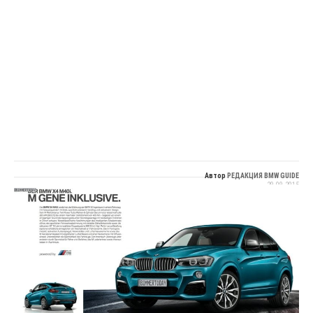
Автор
РЕДАКЦИЯ BMW GUIDE
29.09.2015