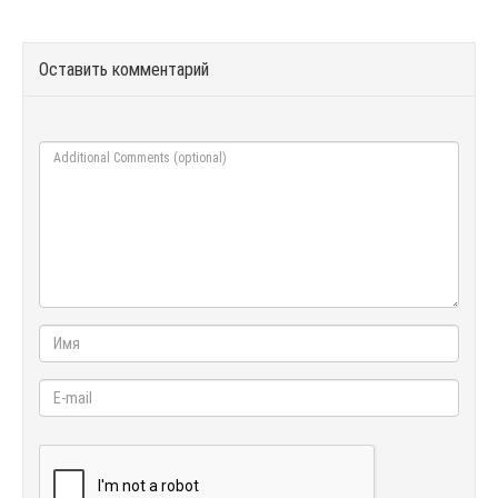
Оставить комментарий