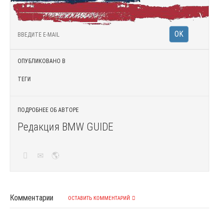
ОПУБЛИКОВАНО В
ТЕГИ
ПОДРОБНЕЕ ОБ АВТОРЕ
Редакция BMW GUIDE
Комментарии
ОСТАВИТЬ КОММЕНТАРИЙ