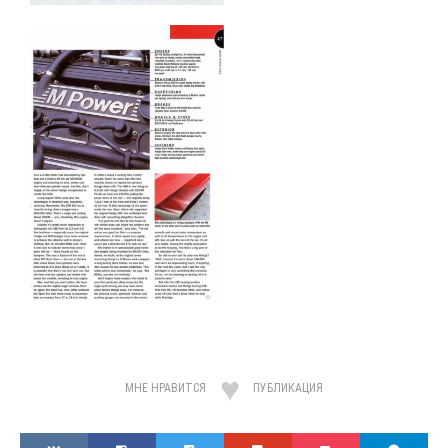
МНЕ НРАВИТСЯ
ПУБЛИКАЦИЯ