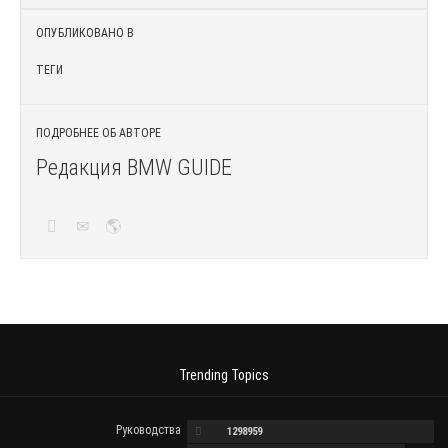
ОПУБЛИКОВАНО В
ТЕГИ
ПОДРОБНЕЕ ОБ АВТОРЕ
Редакция BMW GUIDE
Trending Topics
Руководства
1298959