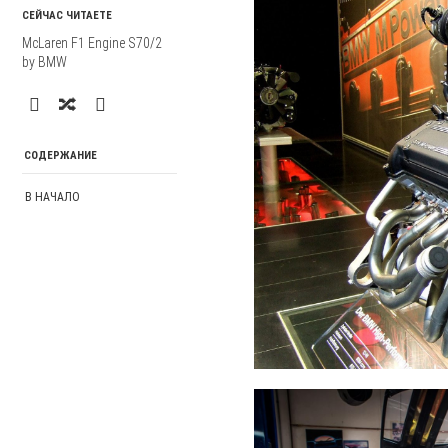
СЕЙЧАС ЧИТАЕТЕ
McLaren F1 Engine S70/2
by BMW
СОДЕРЖАНИЕ
В НАЧАЛО