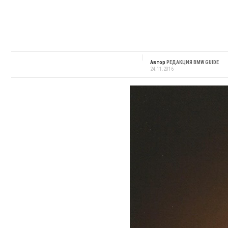
Автор
РЕДАКЦИЯ BMW GUIDE
24.11.2016