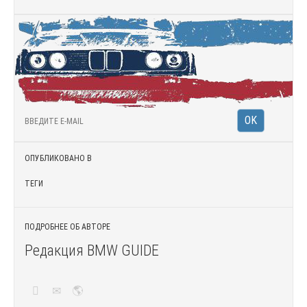
ОПУБЛИКОВАНО В
ТЕГИ
ПОДРОБНЕЕ ОБ АВТОРЕ
Редакция BMW GUIDE