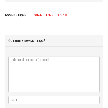
Комментарии
ОСТАВИТЬ КОММЕНТАРИЙ
Оставить комментарий