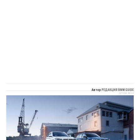
Автор
РЕДАКЦИЯ BMW GUIDE
07.08.2015