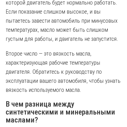
которой двигатель будет нормально работать.
Если показание слишком высокое, и вы
пытаетесь завести автомобиль при минусовых
температурах, масло может быть слишком
густым для работы, и двигатель не запустится.
Второе число — это вязкость масла,
характеризующая рабочие температуры
двигателя. Обратитесь к руководству по
эксплуатации вашего автомобиля, чтобы узнать
вязкость используемого масла.
В чем разница между
синтетическими и минеральными
маслами?