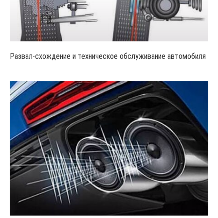
Развал-схождение и техническое обслуживание автомобиля