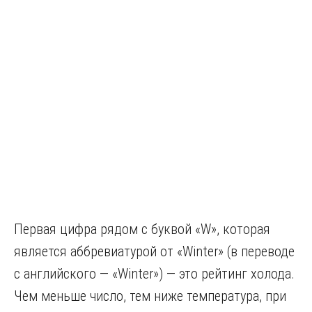
Первая цифра рядом с буквой «W», которая
является аббревиатурой от «Winter» (в переводе
с английского — «Winter») — это рейтинг холода.
Чем меньше число, тем ниже температура, при