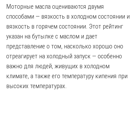
Моторные масла оцениваются двумя
способами — вязкость в холодном состоянии и
вязкость в горячем состоянии. Этот рейтинг
указан на бутылке с маслом и дает
представление о том, насколько хорошо оно
отреагирует на холодный запуск — особенно
важно для людей, живущих в холодном
климате, а также его температуру кипения при
высоких температурах.