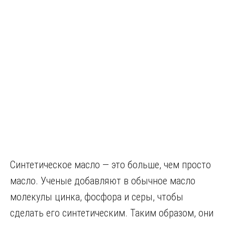
Синтетическое масло — это больше, чем просто
масло. Ученые добавляют в обычное масло
молекулы цинка, фосфора и серы, чтобы
сделать его синтетическим. Таким образом, они