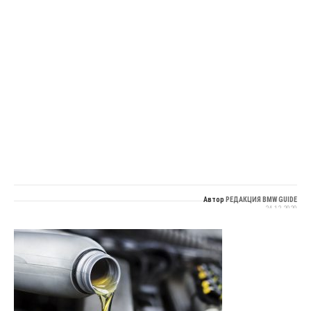
Автор
РЕДАКЦИЯ BMW GUIDE
24.12.2020