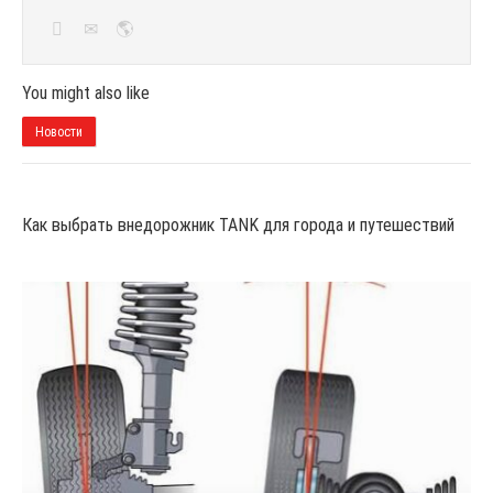
You might also like
Новости
Как выбрать внедорожник TANK для города и путешествий