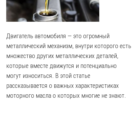
Двигатель автомобиля — это огромный
металлический механизм, внутри которого есть
множество других металлических деталей,
которые вместе движутся и потенциально
могут износиться. В этой статье
рассказывается о важных характеристиках
моторного масла о которых многие не знают.