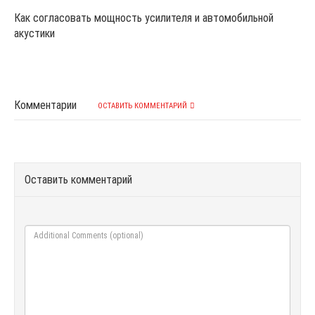
Как согласовать мощность усилителя и автомобильной
акустики
Комментарии
ОСТАВИТЬ КОММЕНТАРИЙ
Оставить комментарий