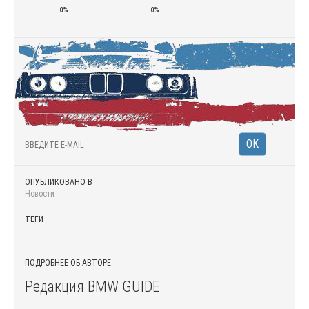
0%
0%
ОПУБЛИКОВАНО В
Новости
ТЕГИ
ПОДРОБНЕЕ ОБ АВТОРЕ
Редакция BMW GUIDE