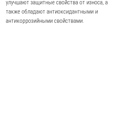
улучшают защитные свойства от износа, а
также обладают антиоксидантными и
антикоррозийными свойствами.