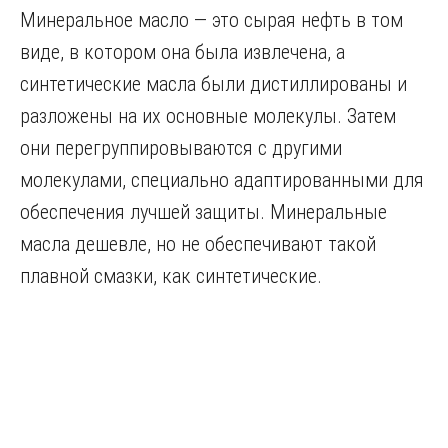
Минеральное масло — это сырая нефть в том
виде, в котором она была извлечена, а
синтетические масла были дистиллированы и
разложены на их основные молекулы. Затем
они перегруппировываются с другими
молекулами, специально адаптированными для
обеспечения лучшей защиты. Минеральные
масла дешевле, но не обеспечивают такой
плавной смазки, как синтетические.