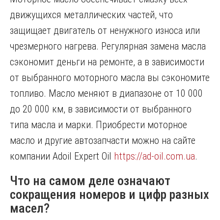
движущихся металлических частей, что
защищает двигатель от ненужного износа или
чрезмерного нагрева. Регулярная замена масла
сэкономит деньги на ремонте, а в зависимости
от выбранного моторного масла вы сэкономите
топливо. Масло меняют в диапазоне от 10 000
до 20 000 км, в зависимости от выбранного
типа масла и марки. Приобрести моторное
масло и другие автозапчасти можно на сайте
компании Adoil Expert Oil
https://ad-oil.com.ua
.
Что на самом деле означают
сокращения номеров и цифр разных
масел?