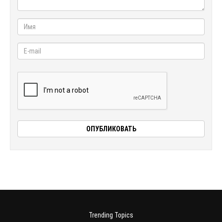
Trending Topics