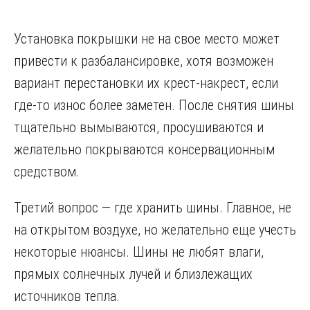
Установка покрышки не на свое место может
привести к разбалансировке, хотя возможен
вариант перестановки их крест-накрест, если
где-то износ более заметен. После снятия шины
тщательно вымываются, просушиваются и
желательно покрываются консервационным
средством.
Третий вопрос — где хранить шины. Главное, не
на открытом воздухе, но желательно еще учесть
некоторые нюансы. Шины не любят влаги,
прямых солнечных лучей и близлежащих
источников тепла.