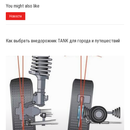
You might also like
Новости
Как выбрать внедорожник TANK для города и путешествий