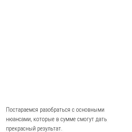
Постараемся разобраться с основными
нюансами, которые в сумме смогут дать
прекрасный результат.