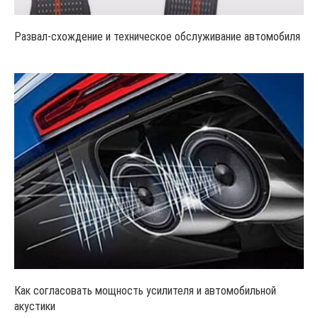
Развал-схождение и техническое обслуживание автомобиля
Как согласовать мощность усилителя и автомобильной
акустики