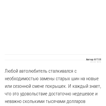
Автор
AVTOR
03.03.2021
Любой автолюбитель сталкивался с
необходимостью замены старых шин на новые
или сезонной смене покрышек. И каждый знает,
что это удовольствие достаточно недешевое и
неважно сколькими тысячами долларов