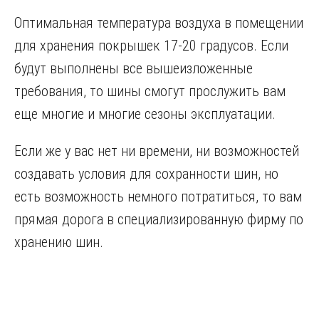
Оптимальная температура воздуха в помещении
для хранения покрышек 17-20 градусов. Если
будут выполнены все вышеизложенные
требования, то шины смогут прослужить вам
еще многие и многие сезоны эксплуатации.
Если же у вас нет ни времени, ни возможностей
создавать условия для сохранности шин, но
есть возможность немного потратиться, то вам
прямая дорога в специализированную фирму по
хранению шин.