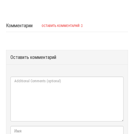
Комментарии
ОСТАВИТЬ КОММЕНТАРИЙ
Оставить комментарий