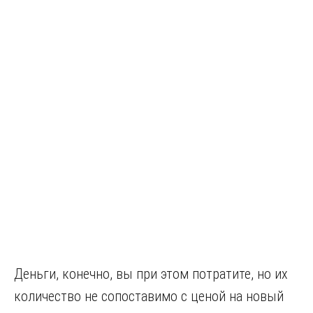
Деньги, конечно, вы при этом потратите, но их
количество не сопоставимо с ценой на новый