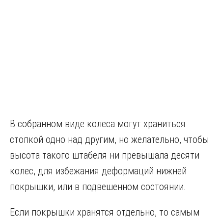
В собранном виде колеса могут храниться
стопкой одно над другим, но желательно, чтобы
высота такого штабеля ни превышала десяти
колес, для избежания деформаций нижней
покрышки, или в подвешенном состоянии.
Если покрышки хранятся отдельно, то самым