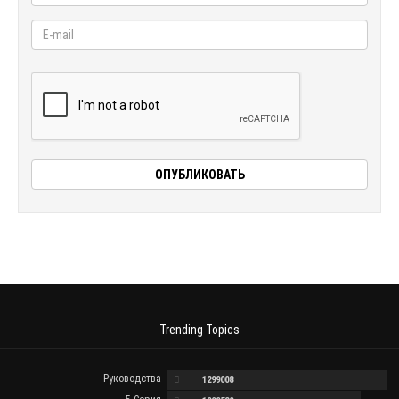
Trending Topics
Руководства
1299008