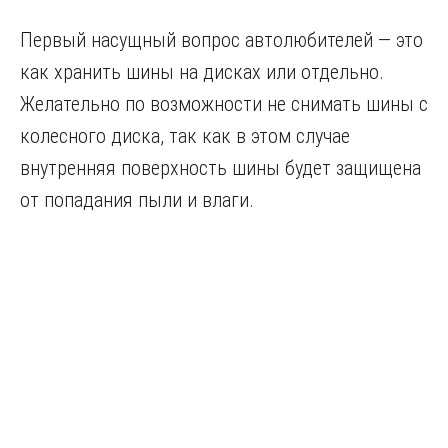
Первый насущный вопрос автолюбителей — это
как хранить шины на дисках или отдельно.
Желательно по возможности не снимать шины с
колесного диска, так как в этом случае
внутренняя поверхность шины будет защищена
от попадания пыли и влаги.