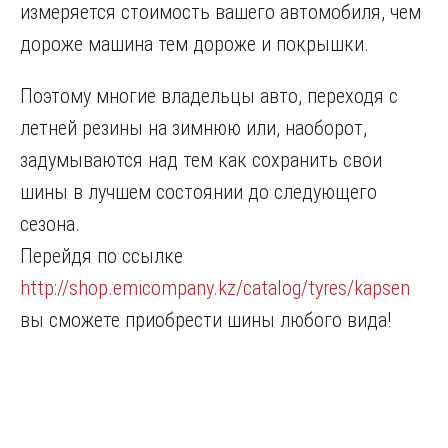
измеряется стоимость вашего автомобиля, чем
дороже машина тем дороже и покрышки.
Поэтому многие владельцы авто, переходя с
летней резины на зимнюю или, наоборот,
задумываются над тем как сохранить свои
шины в лучшем состоянии до следующего
сезона.
Перейдя по ссылке
http://shop.emicompany.kz/catalog/tyres/kapsen
вы сможете приобрести шины любого вида!