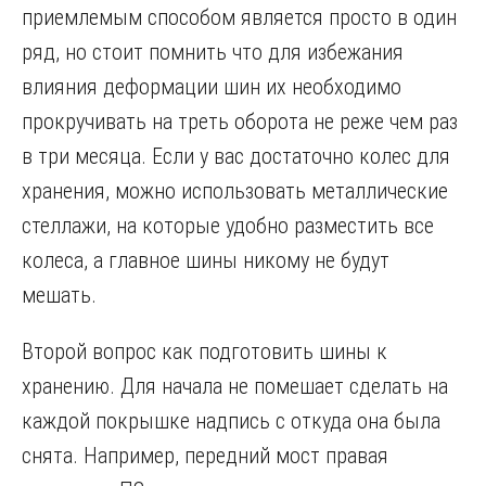
приемлемым способом является просто в один
ряд, но стоит помнить что для избежания
влияния деформации шин их необходимо
прокручивать на треть оборота не реже чем раз
в три месяца. Если у вас достаточно колес для
хранения, можно использовать металлические
стеллажи, на которые удобно разместить все
колеса, а главное шины никому не будут
мешать.
Второй вопрос как подготовить шины к
хранению. Для начала не помешает сделать на
каждой покрышке надпись с откуда она была
снята. Например, передний мост правая