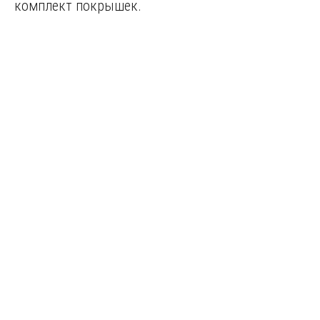
комплект покрышек.