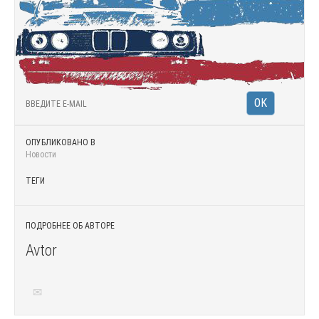
ОПУБЛИКОВАНО В
Новости
ТЕГИ
ПОДРОБНЕЕ ОБ АВТОРЕ
Avtor