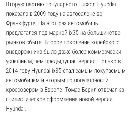
Вторую партию популярного Tucson Hyundai
показала в 2009 году на автосалоне во
Франкфурте. На этот раз автомобиль
предлагался под маркой ix35 на большинстве
рынков сбыта. Второе поколение корейского
внедорожника было даже более коммерчески
успешным, чем предыдущая версия. Только в
2014 году Hyundai ix35 стал самым покупаемым
автомобилем и вторым по популярности
кроссовером в Европе. Томас Беркл отвечал за
стилистическое оформление новой версии
Hyundai.