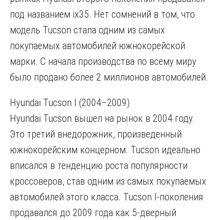
под названием ix35. Нет сомнений в том, что
модель Tucson стала одним из самых
покупаемых автомобилей южнокорейской
марки. С начала производства по всему миру
было продано более 2 миллионов автомобилей.
Hyundai Tucson I (2004–2009)
Hyundai Tucson вышел на рынок в 2004 году.
Это третий внедорожник, произведенный
южнокорейским концерном. Tucson идеально
вписался в тенденцию роста популярности
кроссоверов, став одним из самых покупаемых
автомобилей этого класса. Tucson I-поколения
продавался до 2009 года как 5-дверный