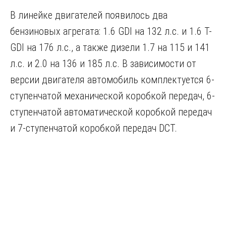
В линейке двигателей появилось два
бензиновых агрегата: 1.6 GDI на 132 л.с. и 1.6 T-
GDI на 176 л.с., а также дизели 1.7 на 115 и 141
л.с. и 2.0 на 136 и 185 л.с. В зависимости от
версии двигателя автомобиль комплектуется 6-
ступенчатой механической коробкой передач, 6-
ступенчатой автоматической коробкой передач
и 7-ступенчатой коробкой передач DCT.