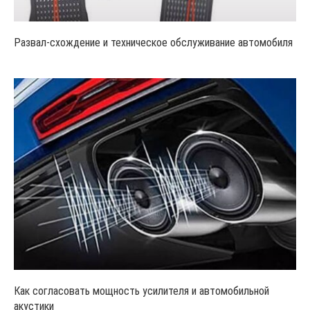
Развал-схождение и техническое обслуживание автомобиля
Как согласовать мощность усилителя и автомобильной
акустики