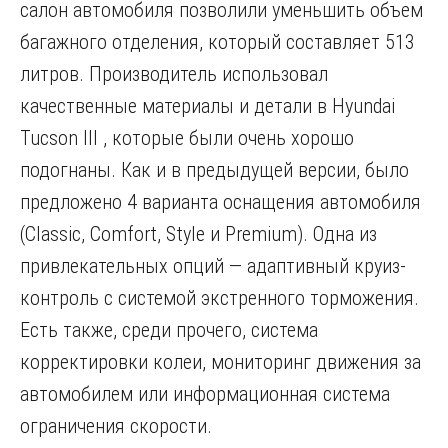
салон автомобиля позволили уменьшить объем
багажного отделения, который составляет 513
литров. Производитель использовал
качественные материалы и детали в Hyundai
Tucson III , которые были очень хорошо
подогнаны. Как и в предыдущей версии, было
предложено 4 варианта оснащения автомобиля
(Classic, Comfort, Style и Premium). Одна из
привлекательных опций — адаптивный круиз-
контроль с системой экстренного торможения.
Есть также, среди прочего, система
корректировки колеи, мониторинг движения за
автомобилем или информационная система
ограничения скорости.