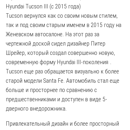
Hyundai Tucson III (с 2015 года)
Tucson вернулся как со своим новым стилем,
так и под своим старым именем в 2015 году на
Женевском автосалоне. На этот раз за
чертежной доской сидел дизайнер Питер
Шрейер, который создал совершенно новую,
современную форму Hyundai III-поколения .
Tucson еще раз обращается визуально к более
старой модели Santa Fe. Автомобиль стал еще
больше и просторнее по сравнению с
предшественниками и доступен в виде 5-
дверного внедорожника.
Привлекательный дизайн и более просторный