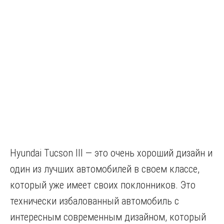
Hyundai Tucson III — это очень хороший дизайн и
один из лучших автомобилей в своем классе,
который уже имеет своих поклонников. Это
технически избалованный автомобиль с
интересным современным дизайном, который