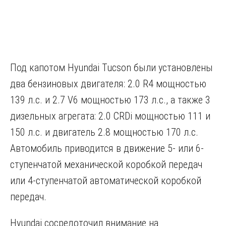
Под капотом Hyundai Tucson были установлены
два бензиновых двигателя: 2.0 R4 мощностью
139 л.с. и 2.7 V6 мощностью 173 л.с., а также 3
дизельных агрегата: 2.0 CRDi мощностью 111 и
150 л.с. и двигатель 2.8 мощностью 170 л.с.
Автомобиль приводится в движение 5- или 6-
ступенчатой механической коробкой передач
или 4-ступенчатой автоматической коробкой
передач.
Hyundai сосредоточил внимание на