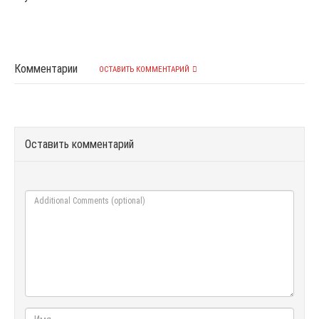
Комментарии
ОСТАВИТЬ КОММЕНТАРИЙ
Оставить комментарий