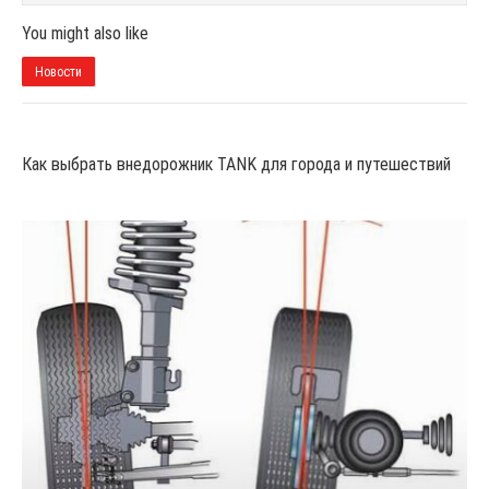
You might also like
Новости
Как выбрать внедорожник TANK для города и путешествий