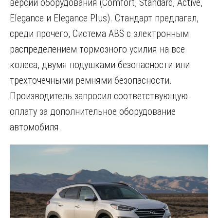
версии оборудования (Comfort, Standard, Active,
Elegance и Elegance Plus). Стандарт предлагал,
среди прочего, Система ABS с электронным
распределением тормозного усилия на все
колеса, двумя подушками безопасности или
трехточечными ремнями безопасности.
Производитель запросил соответствующую
оплату за дополнительное оборудование
автомобиля.