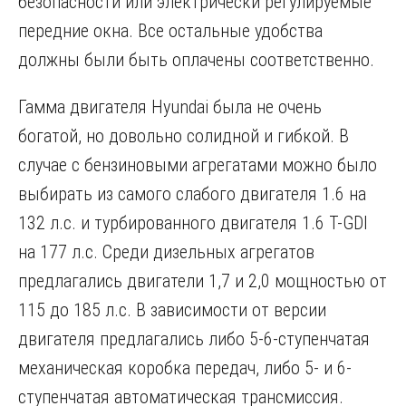
безопасности или электрически регулируемые
передние окна. Все остальные удобства
должны были быть оплачены соответственно.
Гамма двигателя Hyundai была не очень
богатой, но довольно солидной и гибкой. В
случае с бензиновыми агрегатами можно было
выбирать из самого слабого двигателя 1.6 на
132 л.с. и турбированного двигателя 1.6 T-GDI
на 177 л.с. Среди дизельных агрегатов
предлагались двигатели 1,7 и 2,0 мощностью от
115 до 185 л.с. В зависимости от версии
двигателя предлагались либо 5-6-ступенчатая
механическая коробка передач, либо 5- и 6-
ступенчатая автоматическая трансмиссия.