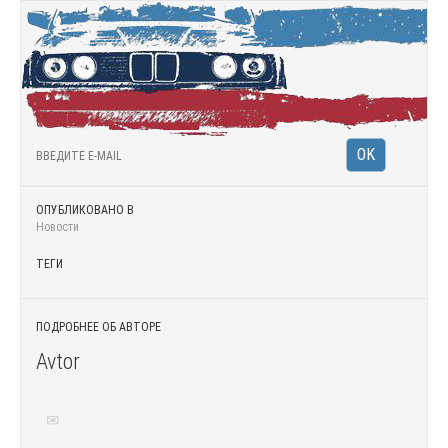
ОПУБЛИКОВАНО В
Новости
ТЕГИ
ПОДРОБНЕЕ ОБ АВТОРЕ
Avtor