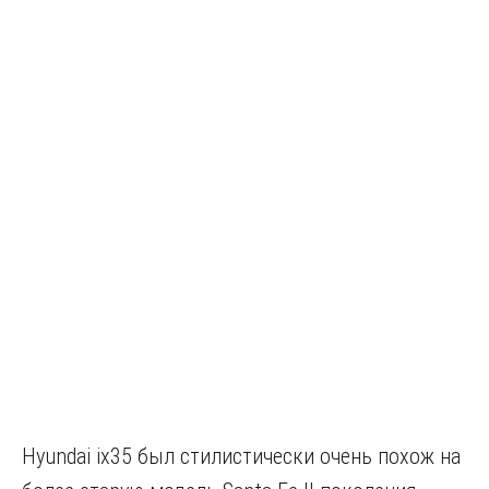
Hyundai ix35 был стилистически очень похож на