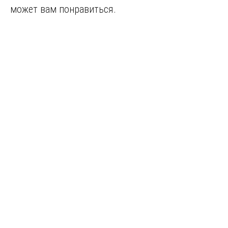
может вам понравиться.