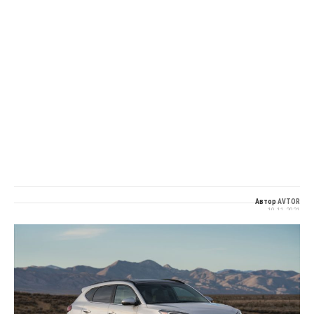
Автор
AVTOR
10.11.2021