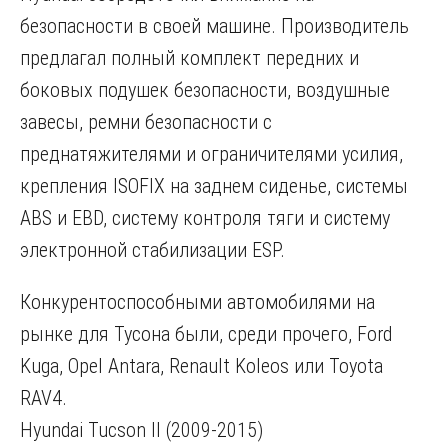
безопасности в своей машине. Производитель
предлагал полный комплект передних и
боковых подушек безопасности, воздушные
завесы, ремни безопасности с
преднатяжителями и ограничителями усилия,
крепления ISOFIX на заднем сиденье, системы
ABS и EBD, систему контроля тяги и систему
электронной стабилизации ESP.
Конкурентоспособными автомобилями на
рынке для Тусона были, среди прочего, Ford
Kuga, Opel Antara, Renault Koleos или Toyota
RAV4.
Hyundai Tucson II (2009-2015)