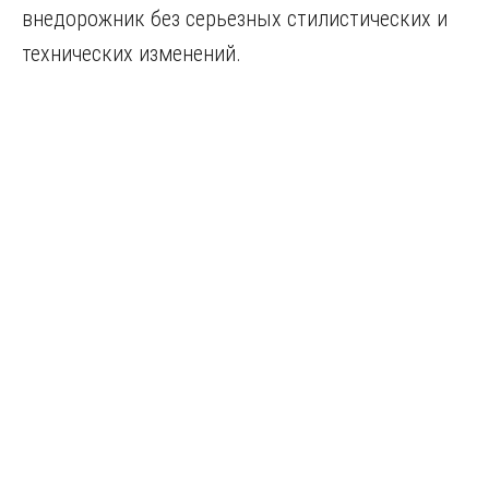
внедорожник без серьезных стилистических и
технических изменений.