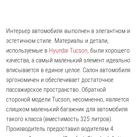
Интерьер автомобиля выполнен в элегантном и
эстетичном стиле. Материалы и детали,
используемые в
Hyundai Tucson
, были хорошего
качества, а самый маленький элемент идеально
вписывается в единое целое. Салон автомобиля
эргономичен и обеспечивает достаточное
пассажирское пространство. Обратной
стороной модели Tucson, несомненно, является
слишком маленький багажник для автомобиля
такого класса (вместимость 325 литров).
Производитель предоставил водителям 4