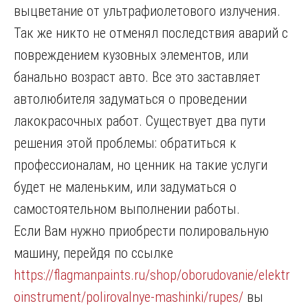
выцветание от ультрафиолетового излучения.
Так же никто не отменял последствия аварий с
повреждением кузовных элементов, или
банально возраст авто. Все это заставляет
автолюбителя задуматься о проведении
лакокрасочных работ. Существует два пути
решения этой проблемы: обратиться к
профессионалам, но ценник на такие услуги
будет не маленьким, или задуматься о
самостоятельном выполнении работы.
Если Вам нужно приобрести полировальную
машину, перейдя по ссылке
https://flagmanpaints.ru/shop/oborudovanie/elektr
oinstrument/polirovalnye-mashinki/rupes/
вы