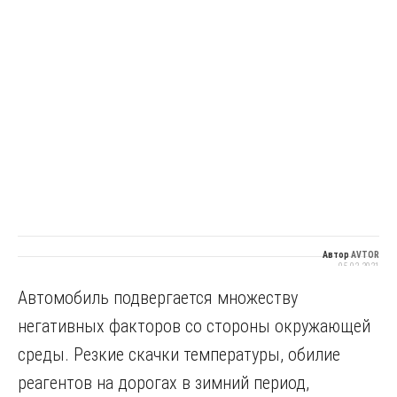
Автор
AVTOR
05.02.2021
Автомобиль подвергается множеству
негативных факторов со стороны окружающей
среды. Резкие скачки температуры, обилие
реагентов на дорогах в зимний период,