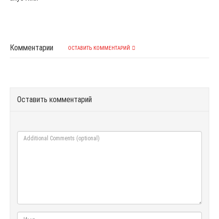
Комментарии
ОСТАВИТЬ КОММЕНТАРИЙ
Оставить комментарий