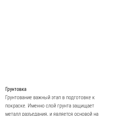
Грунтовка
Грунтование важный этап в подготовке к
покраске. Именно слой грунта защищает
металл разъедания, и является основой на