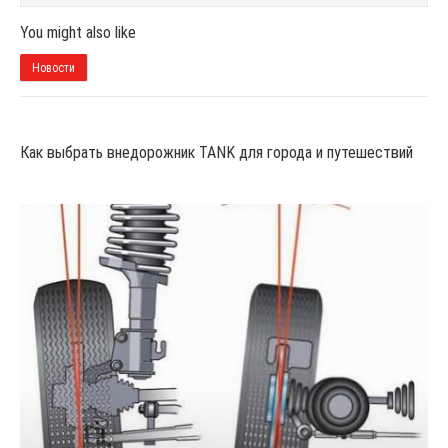
You might also like
Новости
Как выбрать внедорожник TANK для города и путешествий