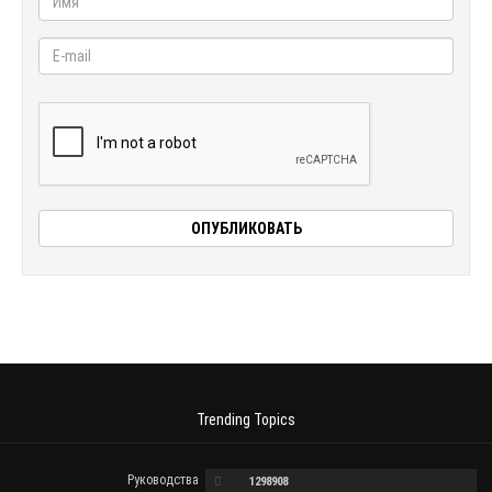
Trending Topics
Руководства
1298908