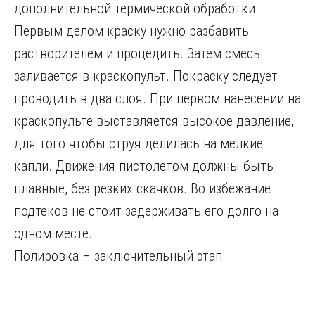
дополнительной термической обработки.
Первым делом краску нужно разбавить
растворителем и процедить. Затем смесь
заливается в краскопульт. Покраску следует
проводить в два слоя. При первом нанесении на
краскопульте выставляется высокое давление,
для того чтобы струя делилась на мелкие
капли. Движения пистолетом должны быть
плавные, без резких скачков. Во избежание
подтеков не стоит задерживать его долго на
одном месте.
Полировка – заключительный этап.