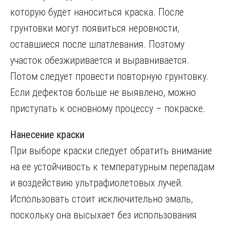
которую будет наноситься краска. После
грунтовки могут появиться неровности,
оставшиеся после шпатлевания. Поэтому
участок обезжиривается и выравнивается.
Потом следует провести повторную грунтовку.
Если дефектов больше не выявлено, можно
приступать к основному процессу – покраске.
Нанесение краски
При выборе краски следует обратить внимание
на ее устойчивость к температурным перепадам
и воздействию ультрафиолетовых лучей.
Использовать стоит исключительно эмаль,
поскольку она высыхает без использования