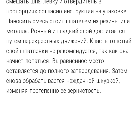
смешать шпатлевку и отвердитель в
пропорциях согласно инструкции на упаковке.
Наносить смесь стоит шпателем из резины или
металла. Ровный и гладкий слой достигается
путем перекрестных движений. Класть толстый
слой шпатлевки не рекомендуется, так как она
начнет лопаться. Выравненное место
оставляется до полного затвердевания. Затем
снова обрабатывается наждачной шкуркой,
изменяя постепенно ее зернистость.