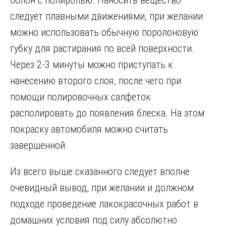
болон с полиролью. Наносить вещество
следует плавными движениями, при желании
можно использовать обычную поролоновую
губку для растирания по всей поверхности.
Через 2-3 минуты можно приступать к
нанесению второго слоя, после чего при
помощи полировочных салфеток
располировать до появления блеска. На этом
покраску автомобиля можно считать
завершенной.
Из всего выше сказанного следует вполне
очевидный вывод, при желании и должном
подходе проведение лакокрасочных работ в
домашних условия под силу абсолютно