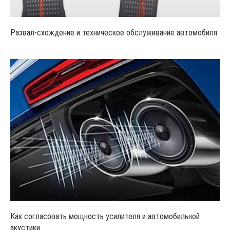
Развал-схождение и техническое обслуживание автомобиля
Как согласовать мощность усилителя и автомобильной
акустики