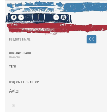
ОПУБЛИКОВАНО В
Новости
ТЕГИ
ПОДРОБНЕЕ ОБ АВТОРЕ
Avtor