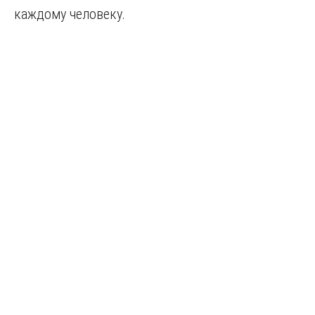
каждому человеку.