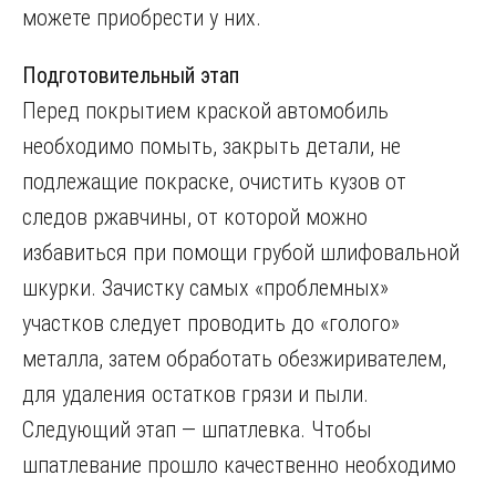
можете приобрести у них.
Подготовительный этап
Перед покрытием краской автомобиль
необходимо помыть, закрыть детали, не
подлежащие покраске, очистить кузов от
следов ржавчины, от которой можно
избавиться при помощи грубой шлифовальной
шкурки. Зачистку самых «проблемных»
участков следует проводить до «голого»
металла, затем обработать обезжиривателем,
для удаления остатков грязи и пыли.
Следующий этап — шпатлевка. Чтобы
шпатлевание прошло качественно необходимо