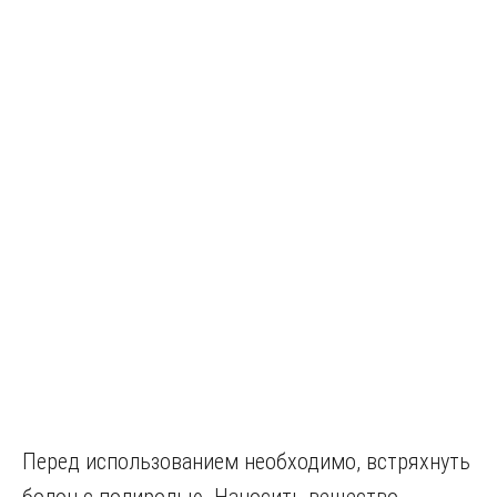
Перед использованием необходимо, встряхнуть