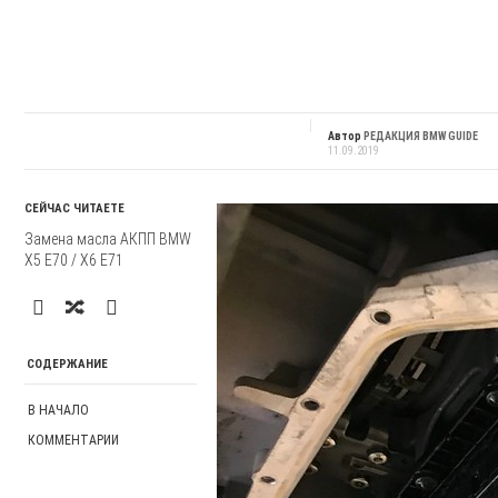
Автор
РЕДАКЦИЯ BMW GUIDE
11.09.2019
СЕЙЧАС ЧИТАЕТЕ
Замена масла АКПП BMW
X5 E70 / X6 E71
СОДЕРЖАНИЕ
В НАЧАЛО
КОММЕНТАРИИ