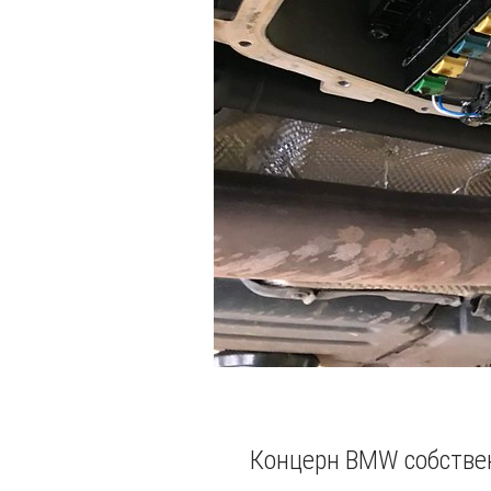
Концерн BMW собствен