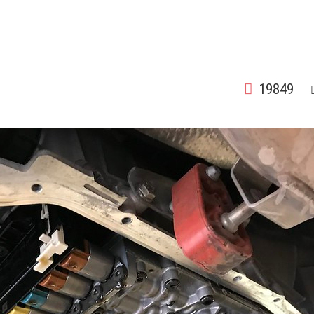
19849