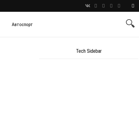
Автоспорт
Tech Sidebar