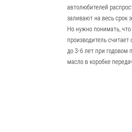
автолюбителей распрос
заливают на весь срок 
Но нужно понимать, что
производитель считает
до 3-6 лет при годовом 
масло в коробке переда