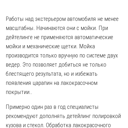
Работы над экстерьером автомобиля не менее
масштабны. Начинаются они с мойки. При
дейтелинге не применяются автоматические
мойки и механические щетки. Мойка
производится только вручную по системе двух
ведер. Это позволяет добиться не только
блестящего результата, но и избежать
появления царапин на лакокрасочном
покрытии..
Примерно один раз в год специалисты
рекомендуют дополнять детейлинг полировкой
кузова и стекол. Обработка лакокрасочного