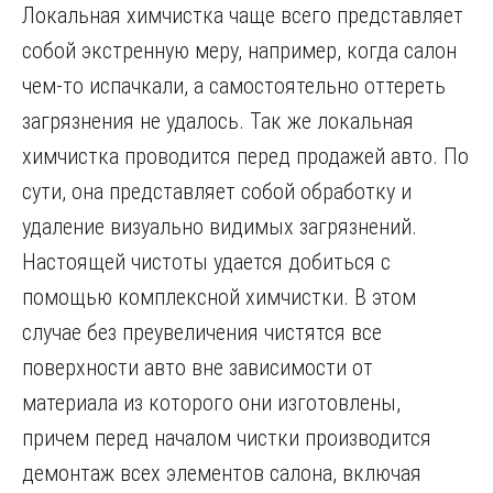
Локальная химчистка чаще всего представляет
собой экстренную меру, например, когда салон
чем-то испачкали, а самостоятельно оттереть
загрязнения не удалось. Так же локальная
химчистка проводится перед продажей авто. По
сути, она представляет собой обработку и
удаление визуально видимых загрязнений.
Настоящей чистоты удается добиться с
помощью комплексной химчистки. В этом
случае без преувеличения чистятся все
поверхности авто вне зависимости от
материала из которого они изготовлены,
причем перед началом чистки производится
демонтаж всех элементов салона, включая