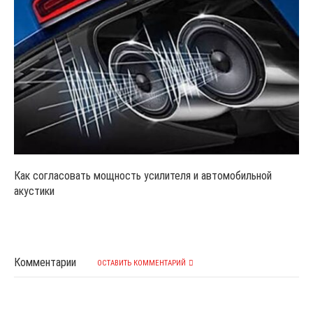
Как согласовать мощность усилителя и автомобильной
акустики
Комментарии
ОСТАВИТЬ КОММЕНТАРИЙ