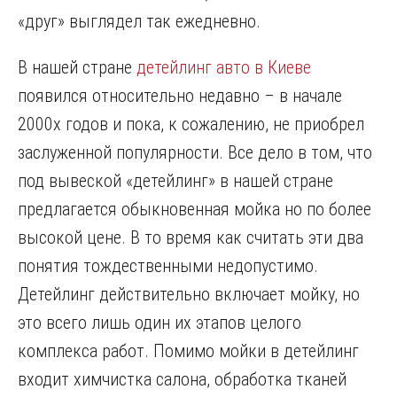
«друг» выглядел так ежедневно.
В нашей стране
детейлинг авто в Киеве
появился относительно недавно – в начале
2000х годов и пока, к сожалению, не приобрел
заслуженной популярности. Все дело в том, что
под вывеской «детейлинг» в нашей стране
предлагается обыкновенная мойка но по более
высокой цене. В то время как считать эти два
понятия тождественными недопустимо.
Детейлинг действительно включает мойку, но
это всего лишь один их этапов целого
комплекса работ. Помимо мойки в детейлинг
входит химчистка салона, обработка тканей