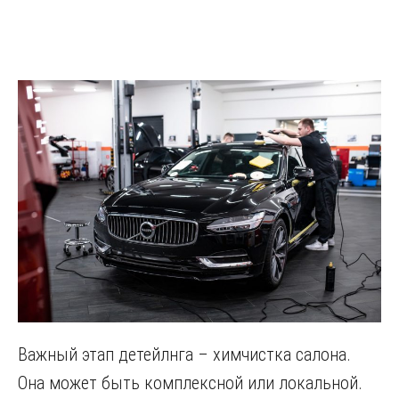
Важный этап детейлнга – химчистка салона.
Она может быть комплексной или локальной.