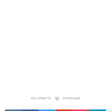
МНЕ НРАВИТСЯ
ПУБЛИКАЦИЯ