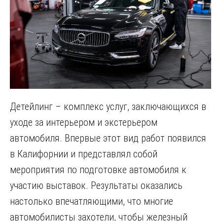
Детейлинг – комплекс услуг, заключающихся в
уходе за интерьером и экстерьером
автомобиля. Впервые этот вид работ появился
в Калифорнии и представлял собой
мероприятия по подготовке автомобиля к
участию выставок. Результаты оказались
настолько впечатляющими, что многие
автомобилисты захотели, чтобы железный