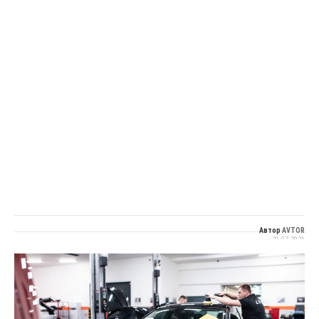
Автор
AVTOR
21.07.2021