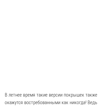
В летнее время такие версии покрышек также
окажутся востребованными как никогда! Ведь