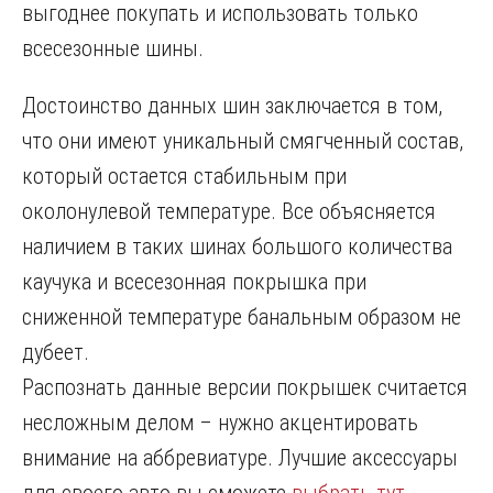
выгоднее покупать и использовать только
всесезонные шины.
Достоинство данных шин заключается в том,
что они имеют уникальный смягченный состав,
который остается стабильным при
околонулевой температуре. Все объясняется
наличием в таких шинах большого количества
каучука и всесезонная покрышка при
сниженной температуре банальным образом не
дубеет.
Распознать данные версии покрышек считается
несложным делом – нужно акцентировать
внимание на аббревиатуре. Лучшие аксессуары