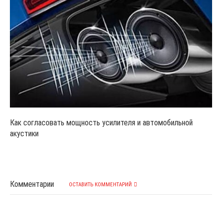
Как согласовать мощность усилителя и автомобильной
акустики
Комментарии
ОСТАВИТЬ КОММЕНТАРИЙ