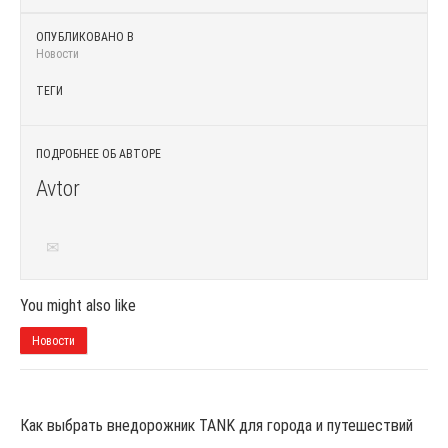
ОПУБЛИКОВАНО В
Новости
ТЕГИ
ПОДРОБНЕЕ ОБ АВТОРЕ
Avtor
You might also like
Новости
Как выбрать внедорожник TANK для города и путешествий