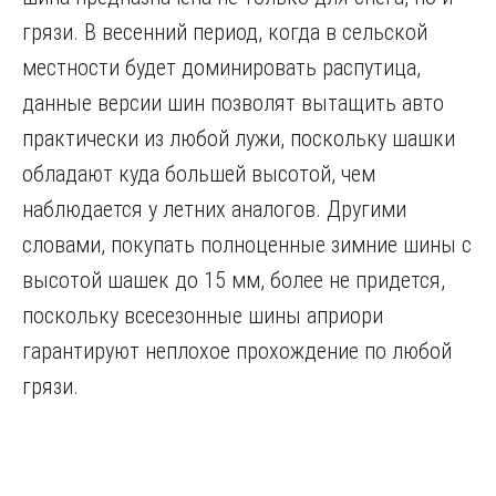
грязи. В весенний период, когда в сельской
местности будет доминировать распутица,
данные версии шин позволят вытащить авто
практически из любой лужи, поскольку шашки
обладают куда большей высотой, чем
наблюдается у летних аналогов. Другими
словами, покупать полноценные зимние шины с
высотой шашек до 15 мм, более не придется,
поскольку всесезонные шины априори
гарантируют неплохое прохождение по любой
грязи.