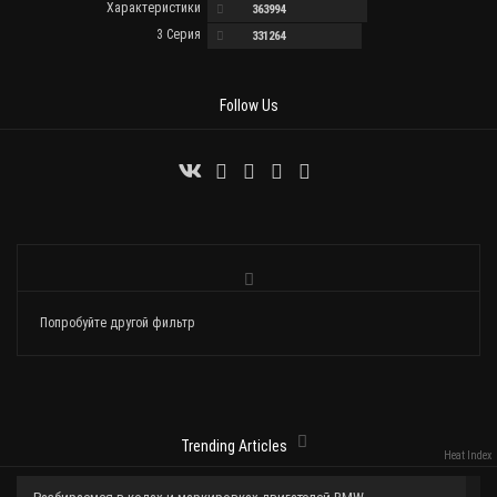
Характеристики
363994
3 Серия
331264
Follow Us
Попробуйте другой фильтр
Trending Articles
Heat Index