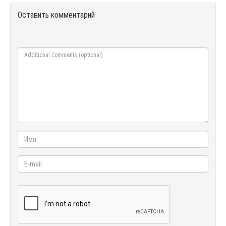
Оставить комментарий