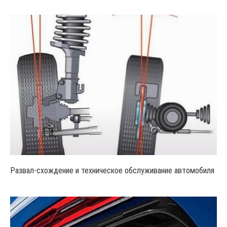
Развал-схождение и техническое обслуживание автомобиля