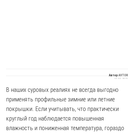
Автор
AVTOR
10.03.2021
В наших суровых реалиях не всегда выгодно
применять профильные зимние или летние
покрышки. Если учитывать, что практически
круглый год наблюдается повышенная
влажность и пониженная температура, гораздо