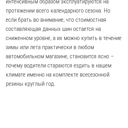
интенсивным образом эксплуатируются на
протяжении всего календарного сезона. Но
если брать во внимание, что стоимостная
составляющая данных шин остается на
сниженном уровне, а их можно купить в течение
зимы или лета практически в любом
автомобильном магазине, становится ясно –
почему водители стараются ездить в нашем
климате именно на комплекте всесезонной
резины круглый год.