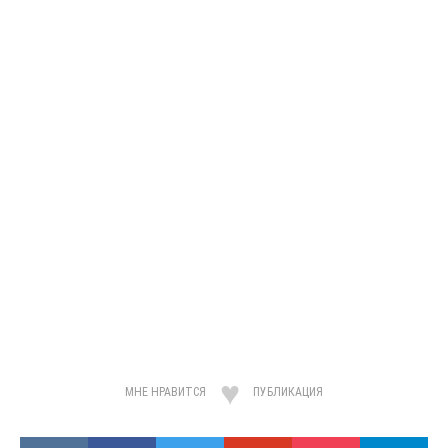
МНЕ НРАВИТСЯ
ПУБЛИКАЦИЯ