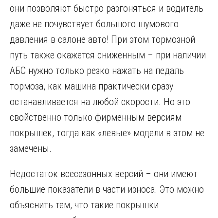
они позволяют быстро разгоняться и водитель
даже не почувствует большого шумового
давления в салоне авто! При этом тормозной
путь также окажется сниженным – при наличии
АБС нужно только резко нажать на педаль
тормоза, как машина практически сразу
останавливается на любой скорости. Но это
свойственно только фирменным версиям
покрышек, тогда как «левые» модели в этом не
замечены.
Недостаток всесезонных версий – они имеют
большие показатели в части износа. Это можно
объяснить тем, что такие покрышки