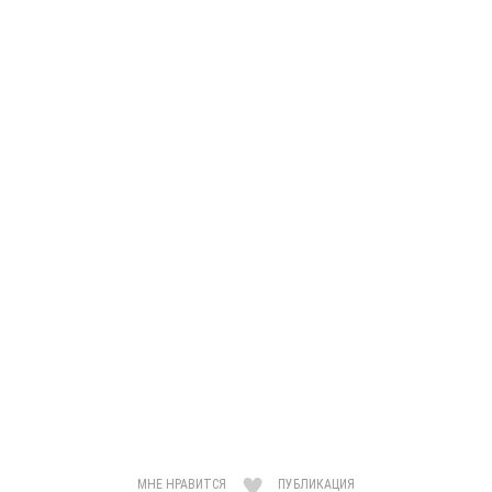
МНЕ НРАВИТСЯ
ПУБЛИКАЦИЯ