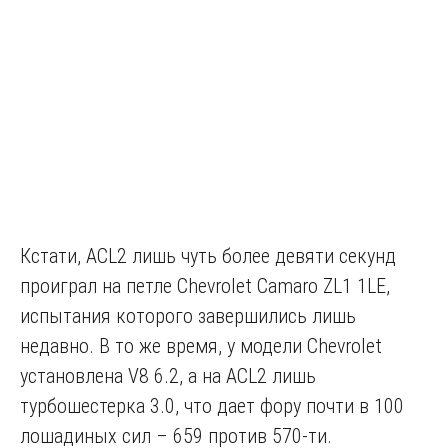
Кстати, ACL2 лишь чуть более девяти секунд
проиграл на петле Chevrolet Camaro ZL1 1LE,
испытания которого завершились лишь
недавно. В то же время, у модели Chevrolet
установлена V8 6.2, а на ACL2 лишь
турбошестерка 3.0, что дает фору почти в 100
лошадиных сил – 659 против 570-ти.