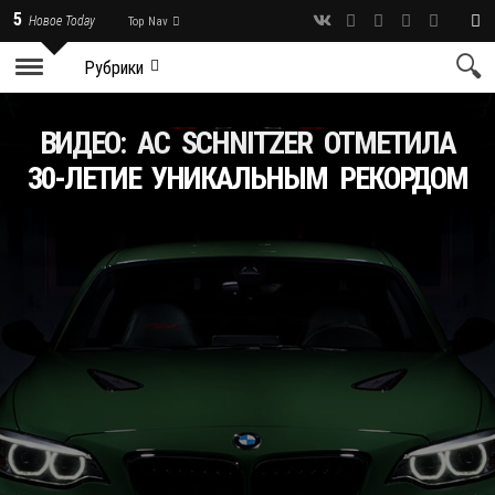
5
Новое Today
Top Nav
Рубрики
ВИДЕО: AC SCHNITZER ОТМЕТИЛА
30-ЛЕТИЕ УНИКАЛЬНЫМ РЕКОРДОМ