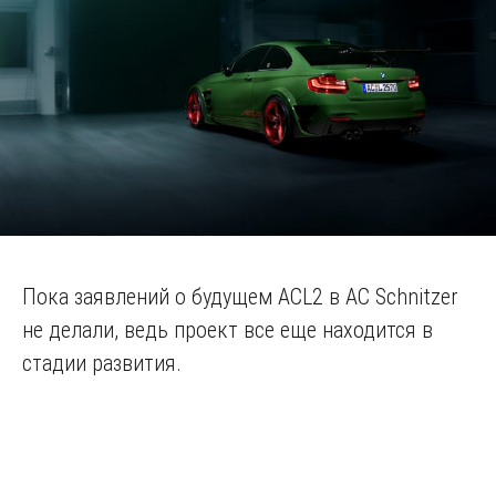
Пока заявлений о будущем ACL2 в AC Schnitzer
не делали, ведь проект все еще находится в
стадии развития.