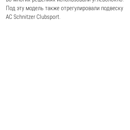
Под эту модель также отрегулировали подвеску
AC Schnitzer Clubsport.