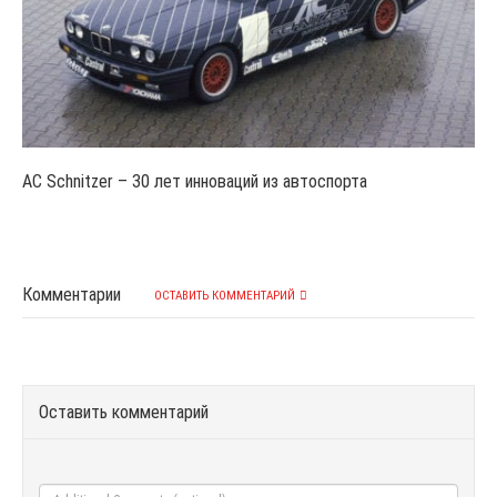
AC Schnitzer – 30 лет инноваций из автоспорта
Комментарии
ОСТАВИТЬ КОММЕНТАРИЙ
Оставить комментарий