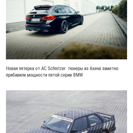
Новая пятерка от AC Schnitzer: тюнеры из Ахена заметно
прибавили мощности пятой серии BMW