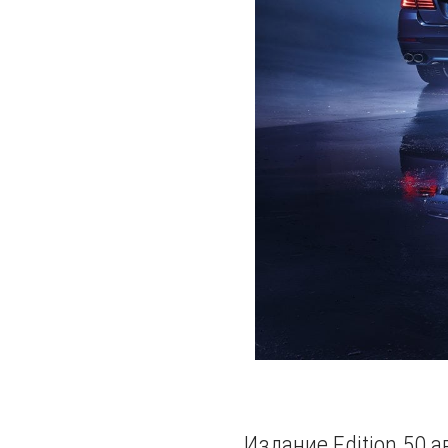
Издание Edition 50 