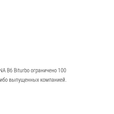
NA B6 Biturbo ограничено 100
-либо выпущенных компанией.