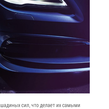
ошадиных сил, что делает их самыми