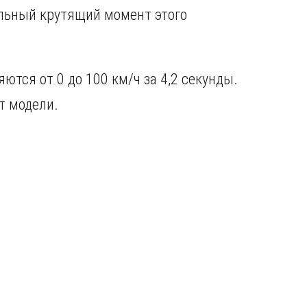
ьный крутящий момент этого
яются от 0 до 100 км/ч за 4,2 секунды.
т модели.