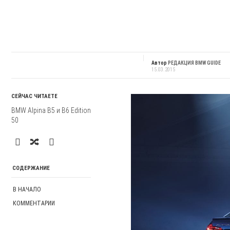
Автор
РЕДАКЦИЯ BMW GUIDE
15.03.2015
СЕЙЧАС ЧИТАЕТЕ
BMW Alpina B5 и B6 Edition
50
СОДЕРЖАНИЕ
В НАЧАЛО
КОММЕНТАРИИ