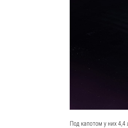
Под капотом у них 4,