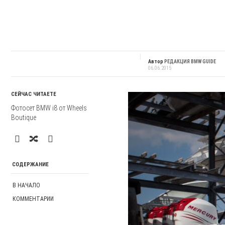
Автор
РЕДАКЦИЯ BMW GUIDE
06.06.2015
СЕЙЧАС ЧИТАЕТЕ
Фотосет BMW i8 от Wheels
Boutique
СОДЕРЖАНИЕ
В НАЧАЛО
КОММЕНТАРИИ