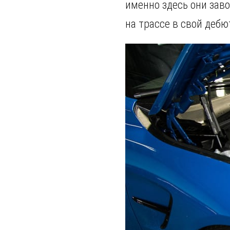
именно здесь они зав
на трассе в свой дебю