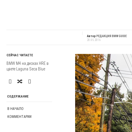
Автор
РЕДАКЦИЯ BMW GUIDE
20.05.2016
СЕЙЧАС ЧИТАЕТЕ
BMW M4 на дисках HRE в
цвете Laguna Seca Blue
СОДЕРЖАНИЕ
В НАЧАЛО
КОММЕНТАРИИ