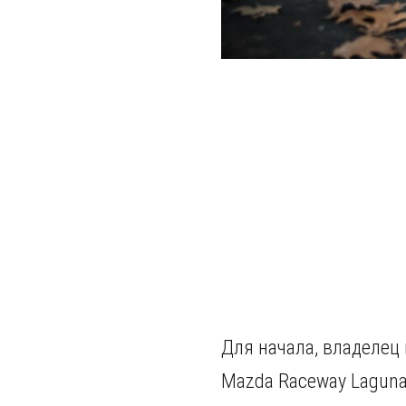
Для начала, владелец 
Mazda Raceway Laguna