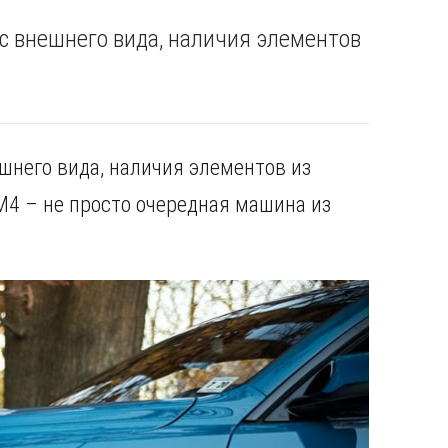
с внешнего вида, наличия элементов
шнего вида, наличия элементов из
M4 – не просто очередная машина из