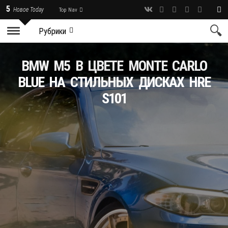
5
Новое Today
Top Nav
Рубрики
BMW M5 В ЦВЕТЕ MONTE CARLO
BLUE НА СТИЛЬНЫХ ДИСКАХ HRE
S101