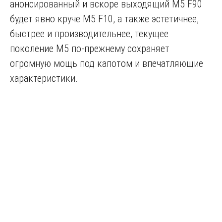
анонсированный и вскоре выходящий M5 F90
будет явно круче M5 F10, а также эстетичнее,
быстрее и производительнее, текущее
поколение М5 по-прежнему сохраняет
огромную мощь под капотом и впечатляющие
характеристики.