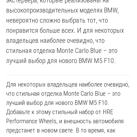
экстерьера, которые реализованы на
высокопроизводительных моделях BMW,
невероятно сложно выбрать тот, что
понравится больше всех. И для некоторых
владельцев наиболее очевидно, что
стильная отделка Monte Carlo Blue – это
лучший выбор для нового BMW M5 F10.
Для некоторых владельцев наиболее очевидно,
что стильная отделка Monte Carlo Blue – это
лучший выбор для нового BMW M5 F10.
Добавьте к этому стильный набор от HRE
Performance Wheels, и внешность автомобиля
предстанет в новом свете. В то время, как