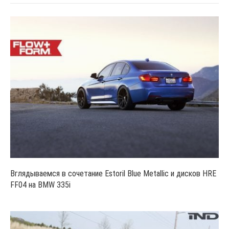
Вглядываемся в сочетание Estoril Blue Metallic и дисков HRE
FF04 на BMW 335i