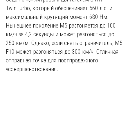
TwinTurbo, который обеспечивает 560 л.с. и
максимальный крутящий момент 680 Нм.
Нынешнее поколение М5 разгоняется до 100
км/ч за 4,2 секунды и может разгоняться до
250 км/м. Однако, если снять ограничитель, M5
F10 может разгоняться до 300 км/ч. Отличная
отправная точка для постпродажного
усовершенствования.