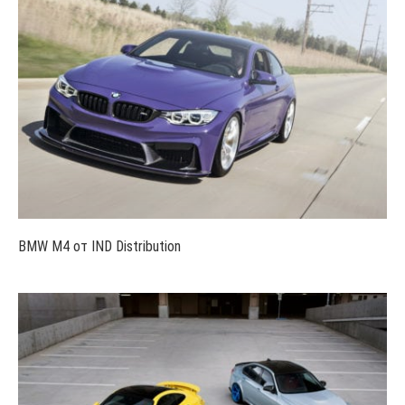
BMW M4 от IND Distribution