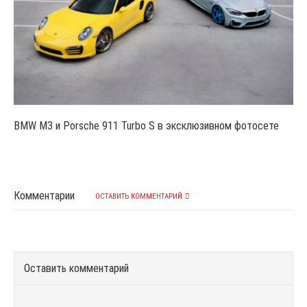
BMW M3 и Porsche 911 Turbo S в эксклюзивном фотосете
Комментарии
ОСТАВИТЬ КОММЕНТАРИЙ
Оставить комментарий