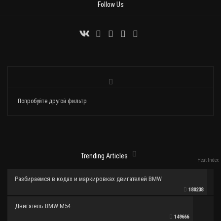
Follow Us
Попробуйте другой фильтр
Trending Articles
Heat Index
Разбираемся в кодах и маркировках двигателей BMW
180238
Двигатель BMW M54
149666