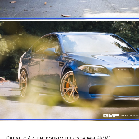
Седан с 4,4 литровым двигателем BMW