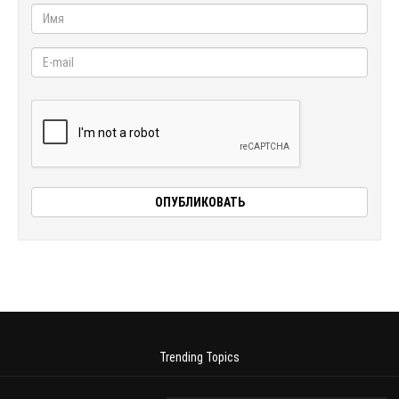
Trending Topics