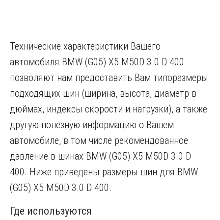
Технические характеристики Вашего
автомобиля BMW (G05) X5 M50D 3.0 D 400
позволяют нам предоставить Вам типоразмеры
подходящих шин (ширина, высота, диаметр в
дюймах, индексы скорости и нагрузки), а также
другую полезную информацию о Вашем
автомобиле, в том числе рекомендованное
давление в шинах BMW (G05) X5 M50D 3.0 D
400. Ниже приведены размеры шин для BMW
(G05) X5 M50D 3.0 D 400.
Где используются