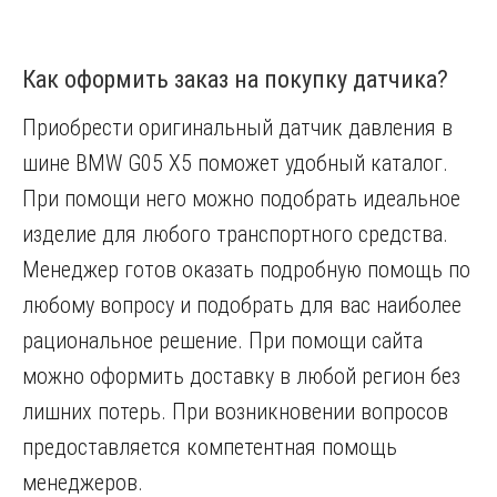
Как оформить заказ на покупку датчика?
Приобрести оригинальный датчик давления в
шине BMW G05 X5 поможет удобный каталог.
При помощи него можно подобрать идеальное
изделие для любого транспортного средства.
Менеджер готов оказать подробную помощь по
любому вопросу и подобрать для вас наиболее
рациональное решение. При помощи сайта
можно оформить доставку в любой регион без
лишних потерь. При возникновении вопросов
предоставляется компетентная помощь
менеджеров.