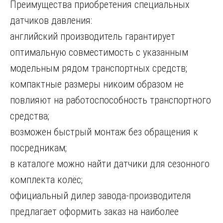
Преимущества приобретения специальных
датчиков давления:
английский производитель гарантирует
оптимальную совместимость с указанным
модельным рядом транспортных средств;
компактные размеры никоим образом не
повлияют на работоспособность транспортного
средства;
возможен быстрый монтаж без обращения к
посредникам;
в каталоге можно найти датчики для сезонного
комплекта колёс;
официальный дилер завода-производителя
предлагает оформить заказ на наиболее