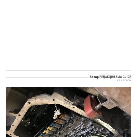
Автор
РЕДАКЦИЯ BMW GUIDE
14.12.2020