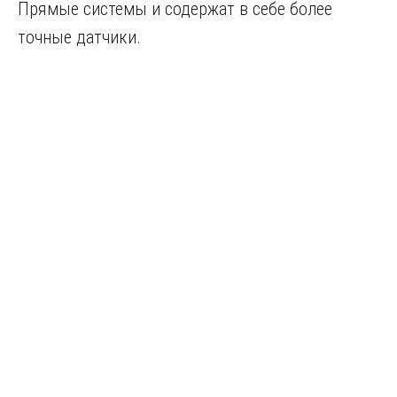
Прямые системы и содержат в себе более
точные датчики.