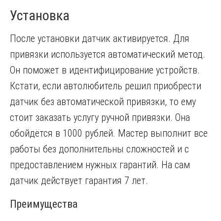
Установка
После установки датчик активируется. Для
привязки используется автоматический метод.
Он поможет в идентифицирование устройств.
Кстати, если автолюбитель решил приобрести
датчик без автоматической привязки, то ему
стоит заказать услугу ручной привязки. Она
обойдётся в 1000 рублей. Мастер выполнит все
работы без дополнительны сложностей и с
предоставлением нужных гарантий. На сам
датчик действует гарантия 7 лет.
Преимущества