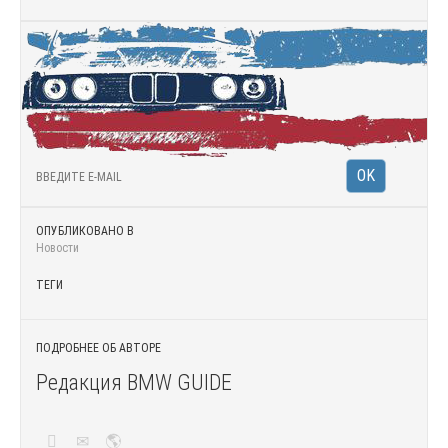
ОПУБЛИКОВАНО В
Новости
ТЕГИ
ПОДРОБНЕЕ ОБ АВТОРЕ
Редакция BMW GUIDE