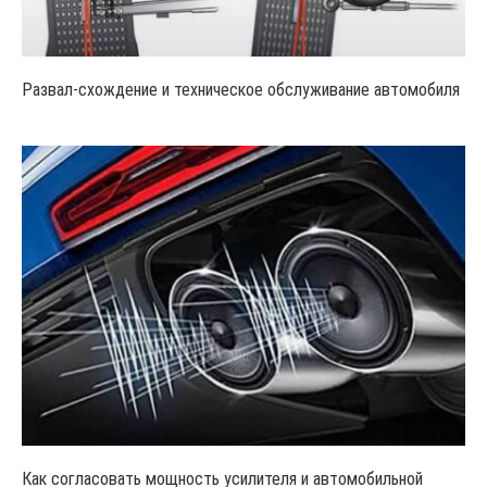
Развал-схождение и техническое обслуживание автомобиля
Как согласовать мощность усилителя и автомобильной