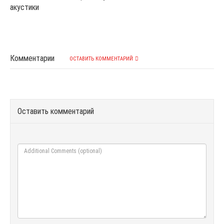
акустики
Комментарии
ОСТАВИТЬ КОММЕНТАРИЙ
Оставить комментарий