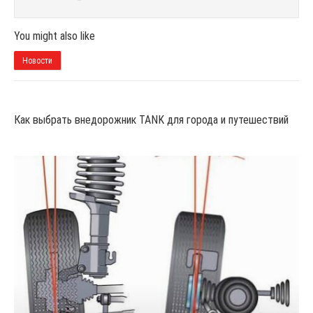
You might also like
Новости
Как выбрать внедорожник TANK для города и путешествий