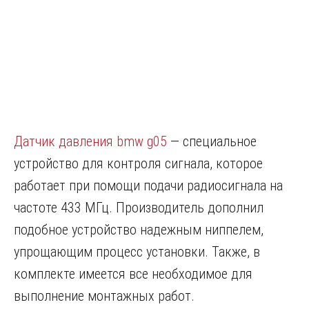
Датчик давления bmw g05
— специальное
устройство для контроля сигнала, которое
работает при помощи подачи радиосигнала на
частоте 433 МГц. Производитель дополнил
подобное устройство надежным ниппелем,
упрощающим процесс установки. Также, в
комплекте имеется все необходимое для
выполнение монтажных работ.