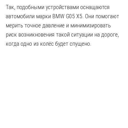
Так, подобными устройствами оснащаются
автомобили марки BMW G05 X5. Они помогают
мерить точное давление и минимизировать
риск возникновения такой ситуации на дороге,
когда одно из колёс будет спущено.