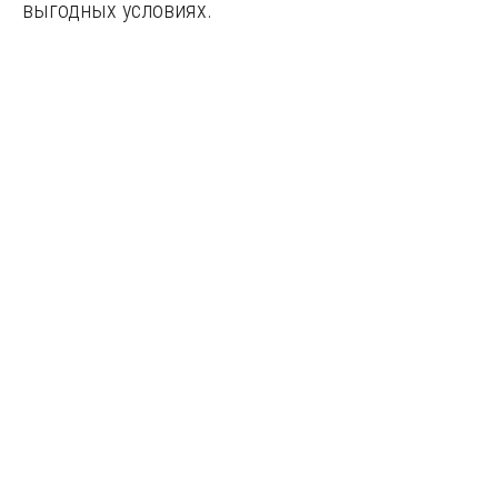
выгодных условиях.