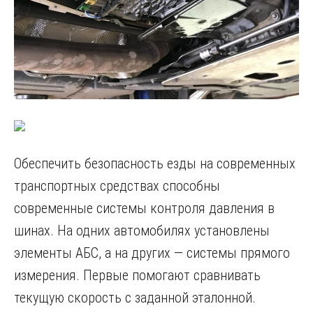
Обеспечить безопасность езды на современных
транспортных средствах способны
современные системы контроля давления в
шинах. На одних автомобилях установлены
элементы АБС, а на других — системы прямого
измерения. Первые помогают сравнивать
текущую скорость с заданной эталонной.