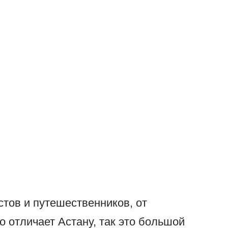
тов и путешественников, от
о отличает Астану, так это большой