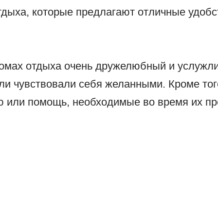
дыха, которые предлагают отличные удобст
омах отдыха очень дружелюбный и услужли
ели чувствовали себя желанными. Кроме тог
или помощь, необходимые во время их пр