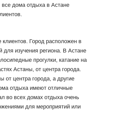
, все дома отдыха в Астане
лиентов.
 клиентов. Город расположен в
й для изучения региона. В Астане
лосипедные прогулки, катание на
тях Астаны, от центра города.
 от центра города, а другие
дома отдыха имеют отличные
ал во всех домах отдыха очень
ожениями для мероприятий или