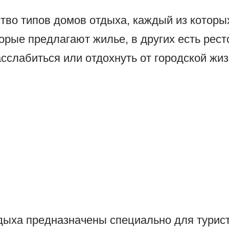
во типов домов отдыха, каждый из которы
орые предлагают жилье, в других есть рест
асслабиться или отдохнуть от городской жиз
дыха предназначены специально для турист