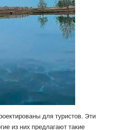
роектированы для туристов. Эти
гие из них предлагают такие