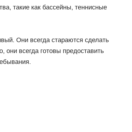
ва, такие как бассейны, теннисные
вый. Они всегда стараются сделать
о, они всегда готовы предоставить
ебывания.