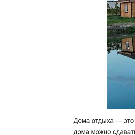
Дома отдыха — это 
дома можно сдавать