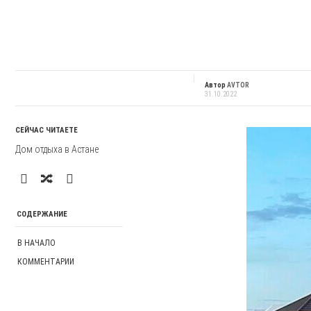
Автор
AVTOR
31.10.2022
СЕЙЧАС ЧИТАЕТЕ
Дом отдыха в Астане
СОДЕРЖАНИЕ
В НАЧАЛО
КОММЕНТАРИИ