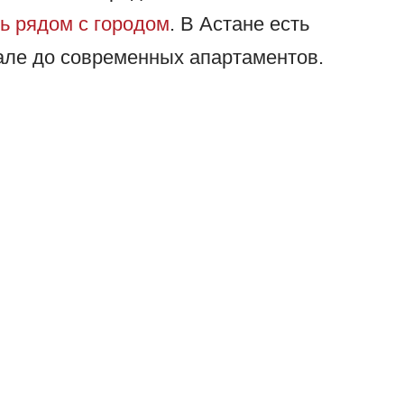
ь рядом с городом
. В Астане есть
але до современных апартаментов.