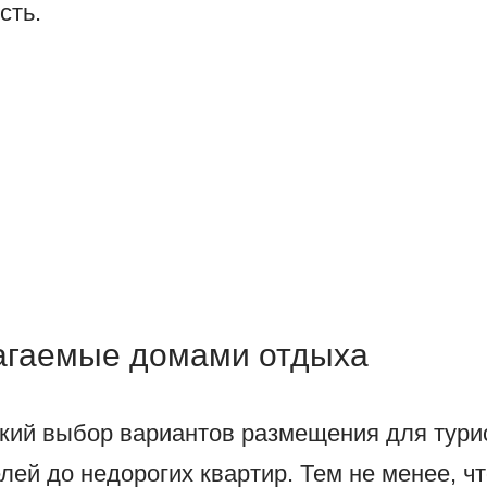
сть.
лагаемые домами отдыха
кий выбор вариантов размещения для турис
лей до недорогих квартир. Тем не менее, чт