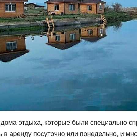
дома отдыха, которые были специально сп
 в аренду посуточно или понедельно, и мно