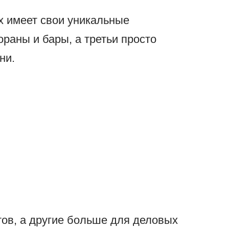
х имеет свои уникальные
ораны и бары, а третьи просто
ни.
ов, а другие больше для деловых