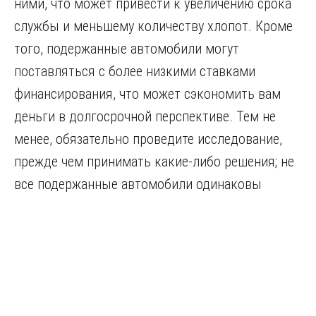
ними, что может привести к увеличению срока
службы и меньшему количеству хлопот. Кроме
того, подержанные автомобили могут
поставляться с более низкими ставками
финансирования, что может сэкономить вам
деньги в долгосрочной перспективе. Тем не
менее, обязательно проведите исследование,
прежде чем принимать какие-либо решения; не
все подержанные автомобили одинаковы