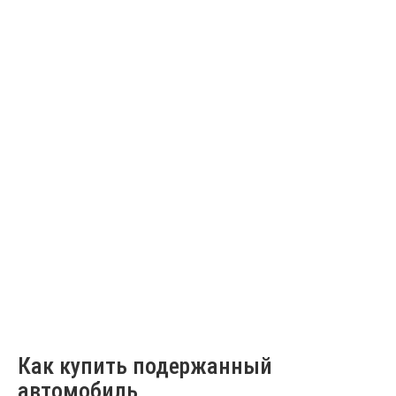
Как купить подержанный
автомобиль