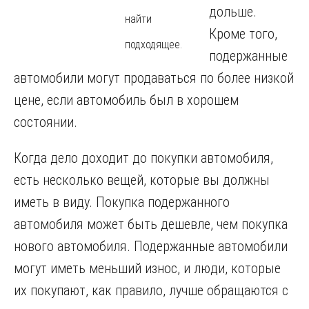
дольше.
найти
Кроме того,
подходящее.
подержанные
автомобили могут продаваться по более низкой
цене, если автомобиль был в хорошем
состоянии.
Когда дело доходит до покупки автомобиля,
есть несколько вещей, которые вы должны
иметь в виду. Покупка подержанного
автомобиля может быть дешевле, чем покупка
нового автомобиля. Подержанные автомобили
могут иметь меньший износ, и люди, которые
их покупают, как правило, лучше обращаются с