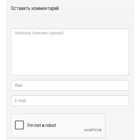
Оставить комментарий