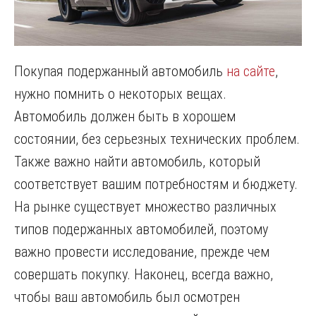
Покупая подержанный автомобиль
на сайте
,
нужно помнить о некоторых вещах.
Автомобиль должен быть в хорошем
состоянии, без серьезных технических проблем.
Также важно найти автомобиль, который
соответствует вашим потребностям и бюджету.
На рынке существует множество различных
типов подержанных автомобилей, поэтому
важно провести исследование, прежде чем
совершать покупку. Наконец, всегда важно,
чтобы ваш автомобиль был осмотрен