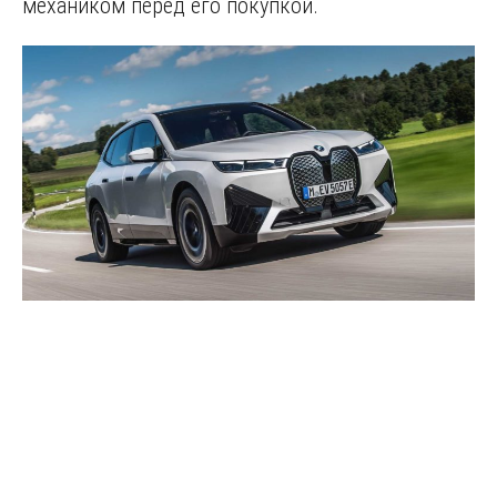
механиком перед его покупкой.