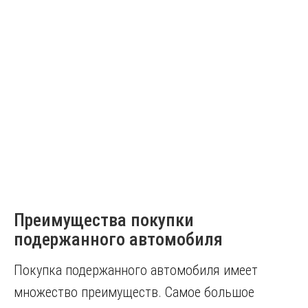
Преимущества покупки
подержанного автомобиля
Покупка подержанного автомобиля имеет
множество преимуществ. Самое большое