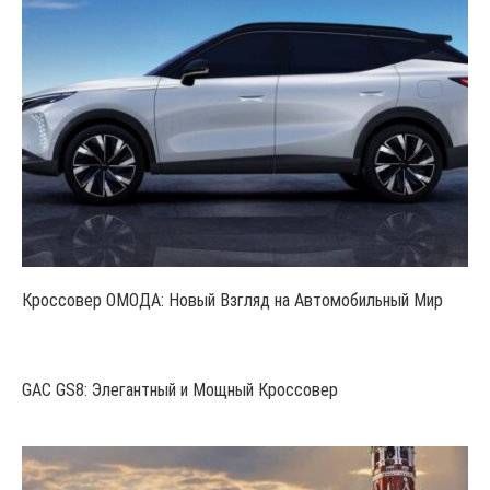
Кроссовер ОМОДА: Новый Взгляд на Автомобильный Мир
GAC GS8: Элегантный и Мощный Кроссовер