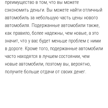
преимущество в том, что вы можете
сэкономить деньги. Вы можете найти отличный
автомобиль за небольшую часть цены нового
автомобиля. Подержанные автомобили также,
как правило, более надежны, чем новые, а это
значит, что у вас будет меньше проблем с ними
в дороге. Кроме того, подержанные автомобили
часто находятся в лучшем состоянии, чем
новые автомобили, поэтому вы, вероятно,
получите больше отдачи от своих денег.