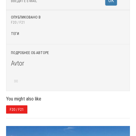
ОПУБЛИКОВАНО В
F20 / F21
ТЕГИ
ПОДРОБНЕЕ ОБ АВТОРЕ
Avtor
You might also like
F20 / F21