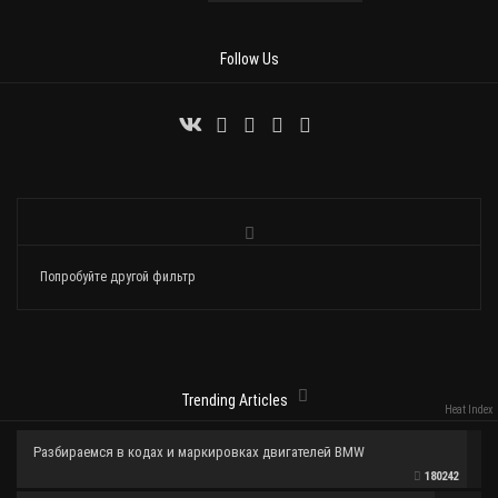
Follow Us
Попробуйте другой фильтр
Trending Articles
Heat Index
Разбираемся в кодах и маркировках двигателей BMW
180242