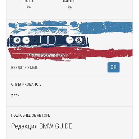
HAD IT
HATED IT
0%
0%
ОПУБЛИКОВАНО В
ТЕГИ
ПОДРОБНЕЕ ОБ АВТОРЕ
Редакция BMW GUIDE