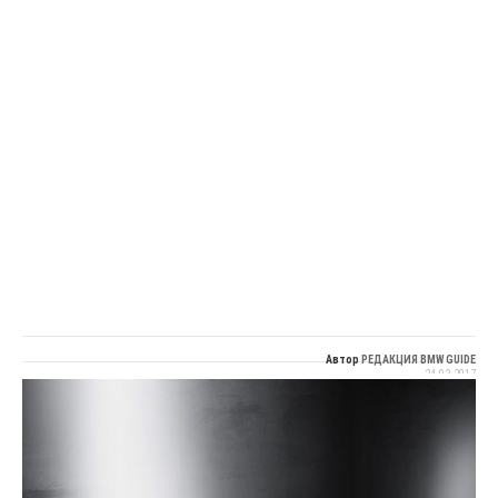
Автор
РЕДАКЦИЯ BMW GUIDE
24.02.2017