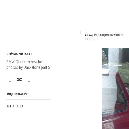
Автор
РЕДАКЦИЯ BMW GUIDE
14.09.2016
СЕЙЧАС ЧИТАЕТЕ
BMW Classic’s new home
photos by Dackelone part 5
СОДЕРЖАНИЕ
В НАЧАЛО