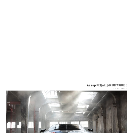
Автор
РЕДАКЦИЯ BMW GUIDE
15.09.2017