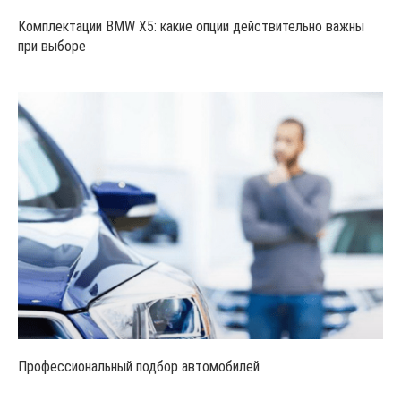
Комплектации BMW X5: какие опции действительно важны
при выборе
Профессиональный подбор автомобилей