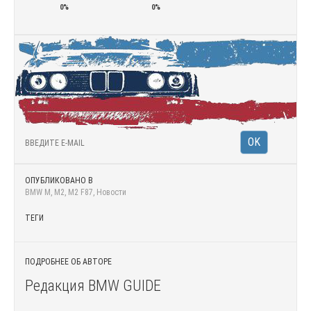
0%
0%
ОПУБЛИКОВАНО В
BMW M
,
M2
,
M2 F87
,
Новости
ТЕГИ
ПОДРОБНЕЕ ОБ АВТОРЕ
Редакция BMW GUIDE