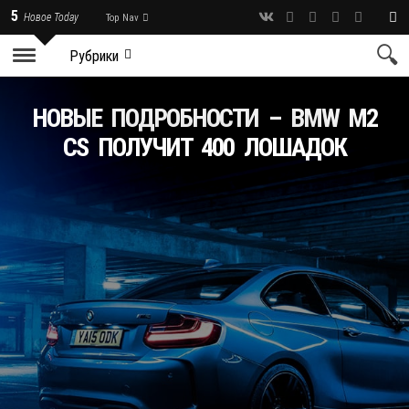
5
Новое Today
Top Nav
Рубрики
НОВЫЕ ПОДРОБНОСТИ – BMW M2
CS ПОЛУЧИТ 400 ЛОШАДОК