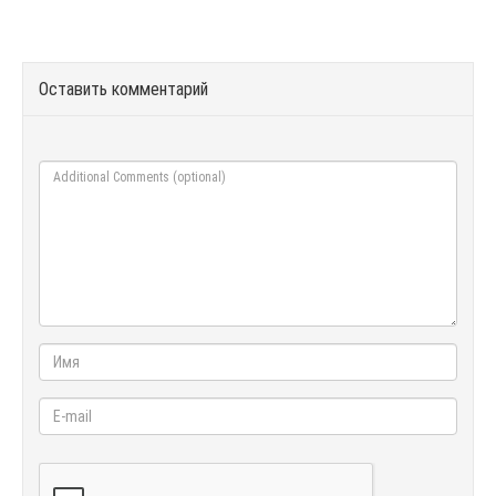
Оставить комментарий