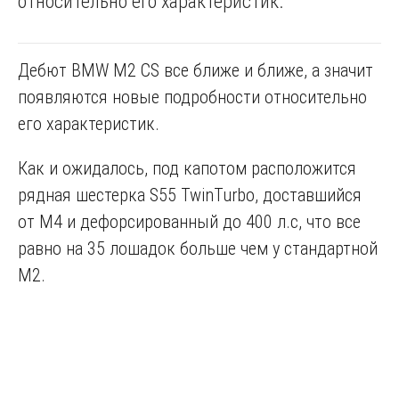
относительно его характеристик.
Дебют BMW M2 CS все ближе и ближе, а значит
появляются новые подробности относительно
его характеристик.
Как и ожидалось, под капотом расположится
рядная шестерка S55 TwinTurbo, доставшийся
от M4 и дефорсированный до 400 л.с, что все
равно на 35 лошадок больше чем у стандартной
M2.