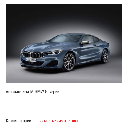
Автомобили M BMW 8 серии
Комментарии
ОСТАВИТЬ КОММЕНТАРИЙ