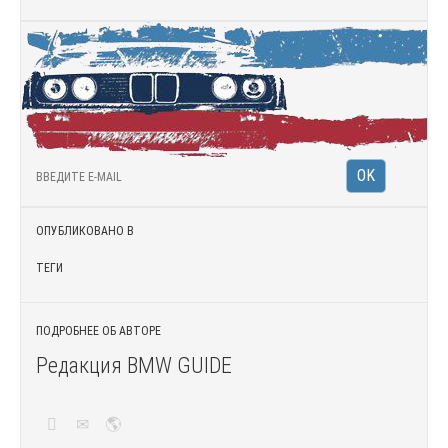
ОПУБЛИКОВАНО В
ТЕГИ
ПОДРОБНЕЕ ОБ АВТОРЕ
Редакция BMW GUIDE