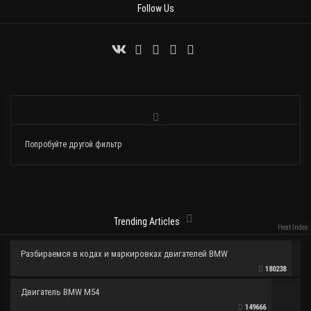
Follow Us
Попробуйте другой фильтр
Trending Articles
Heat Index
Разбираемся в кодах и маркировках двигателей BMW
180238
Двигатель BMW M54
149666