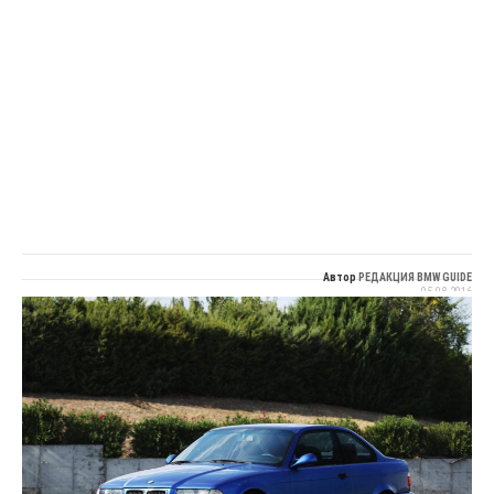
Автор
РЕДАКЦИЯ BMW GUIDE
05.08.2016