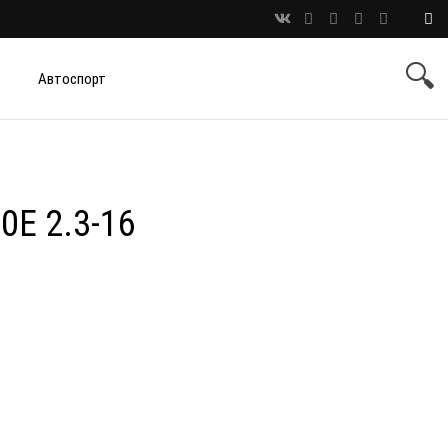
Автоспорт
0E 2.3-16