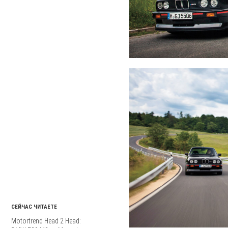
СЕЙЧАС ЧИТАЕТЕ
Motortrend Head 2 Head: