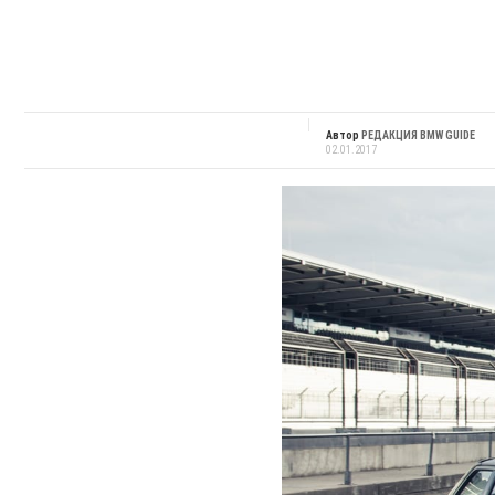
Автор
РЕДАКЦИЯ BMW GUIDE
02.01.2017