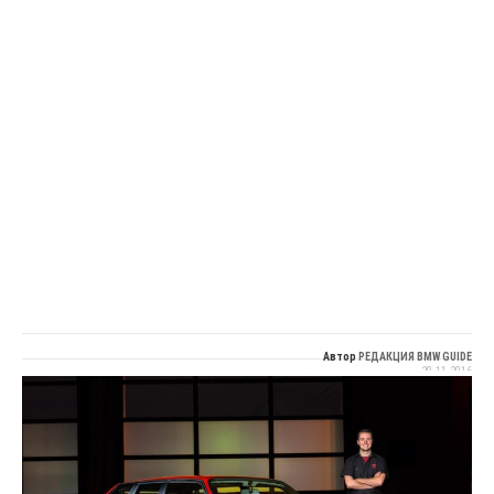
Автор
РЕДАКЦИЯ BMW GUIDE
20.11.2016