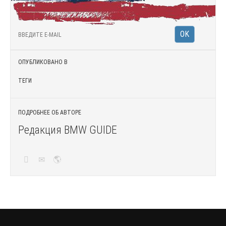
ОПУБЛИКОВАНО В
ТЕГИ
ПОДРОБНЕЕ ОБ АВТОРЕ
Редакция BMW GUIDE