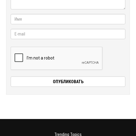
Trending Topics