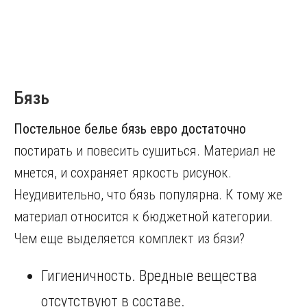
Бязь
Постельное белье бязь евро достаточно
постирать и повесить сушиться. Материал не
мнется, и сохраняет яркость рисунок.
Неудивительно, что бязь популярна. К тому же
материал относится к бюджетной категории.
Чем еще выделяется комплект из бязи?
Гигиеничность. Вредные вещества
отсутствуют в составе.