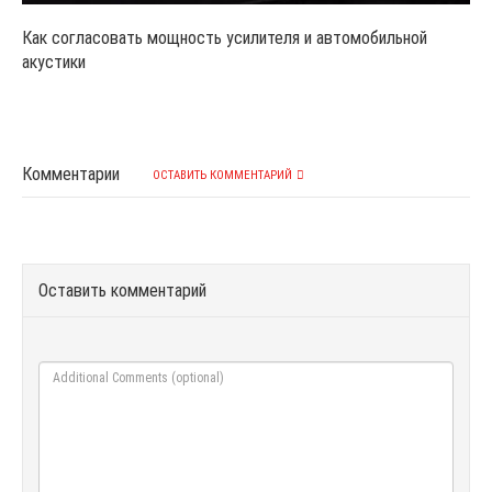
Как согласовать мощность усилителя и автомобильной
акустики
Комментарии
ОСТАВИТЬ КОММЕНТАРИЙ
Оставить комментарий