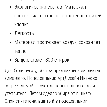
Экологический состав. Материал
состоит из плотно переплетенных нитей
хлопка.
Легкость.
Материал пропускает воздух, сохраняет
тепло.
Выдерживает 300 стирок.
Для большего удобства придуманы комплекты
зима-лето. Пододеяльник АртДизайн Иваново
согреет зимой за счет дополнительного слоя
утеплителя. Летом одеяло убирают в шкаф.
Слой синтепона, вшитый в пододеяльник,