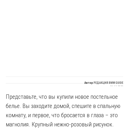
Автор
РЕДАКЦИЯ BMW GUIDE
19.12.2020
Представьте, что вы купили новое постельное
белье. Вы заходите домой, спешите в спальную
комнату, и первое, что бросается в глаза – это
магнолия. Крупный нежно-розовый рисунок.