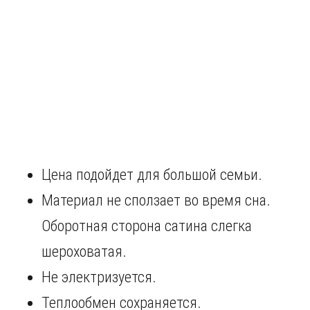
Цена подойдет для большой семьи.
Материал не сползает во время сна.
Оборотная сторона сатина слегка
шероховатая.
Не электризуется.
Теплообмен сохраняется.