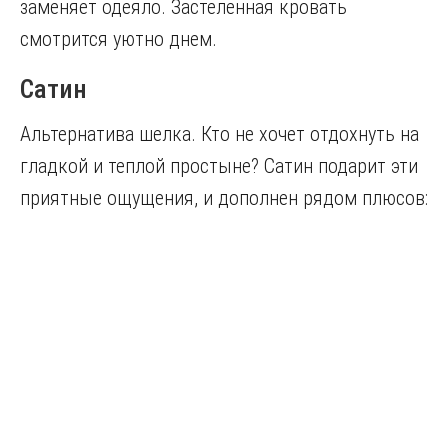
заменяет одеяло. Застеленная кровать
смотрится уютно днем.
Сатин
Альтернатива шелка. Кто не хочет отдохнуть на
гладкой и теплой простыне? Сатин подарит эти
приятные ощущения, и дополнен рядом плюсов: