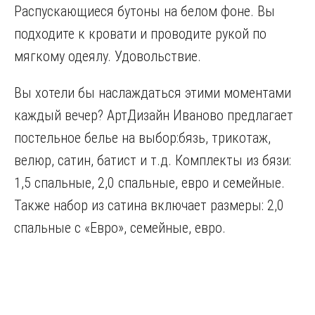
Распускающиеся бутоны на белом фоне. Вы
подходите к кровати и проводите рукой по
мягкому одеялу. Удовольствие.
Вы хотели бы наслаждаться этими моментами
каждый вечер? АртДизайн Иваново предлагает
постельное белье на выбор:бязь, трикотаж,
велюр, сатин, батист и т.д. Комплекты из бязи:
1,5 спальные, 2,0 спальные, евро и семейные.
Также набор из сатина включает размеры: 2,0
спальные с «Евро», семейные, евро.