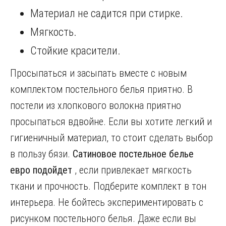
Материал не садится при стирке.
Мягкость.
Стойкие красители.
Просыпаться и засыпать вместе с новым
комплектом постельного белья приятно. В
постели из хлопкового волокна приятно
просыпаться вдвойне. Если вы хотите легкий и
гигиеничный материал, то стоит сделать выбор
в пользу бязи.
Сатиновое постельное белье
евро подойдет
, если привлекает мягкость
ткани и прочность. Подберите комплект в тон
интерьера. Не бойтесь экспериментировать с
рисунком постельного белья. Даже если вы