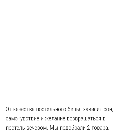
От качества постельного белья зависит сон,
самочувствие и желание возвращаться в
постель вечером. Мы подобрали 2 товара,