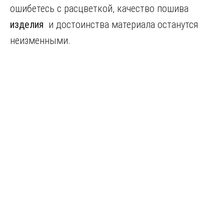
ошибетесь с расцветкой, качество пошива
изделия
и достоинства материала останутся
неизменными.