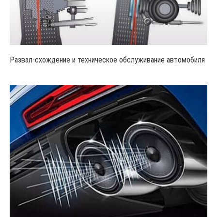
Развал-схождение и техническое обслуживание автомобиля