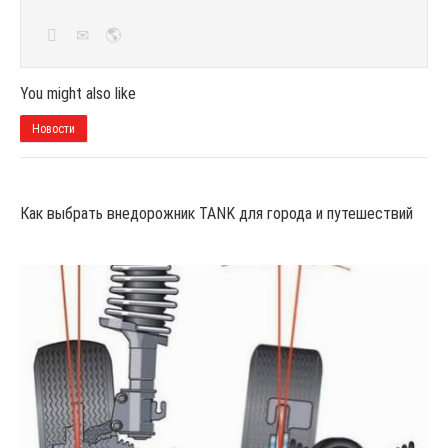
You might also like
Новости
Как выбрать внедорожник TANK для города и путешествий