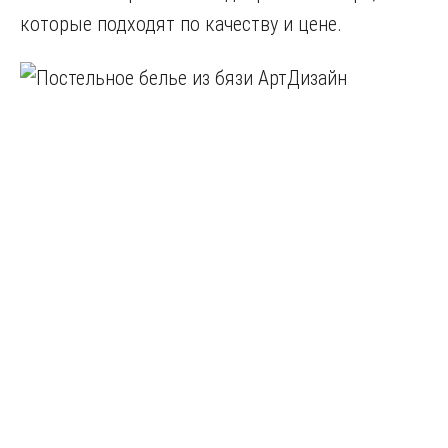
которые подходят по качеству и цене.