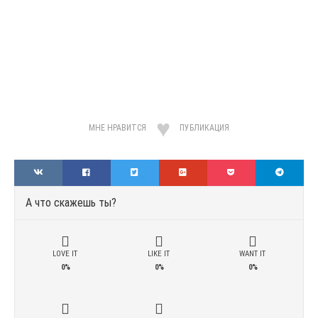
МНЕ НРАВИТСЯ
ПУБЛИКАЦИЯ
А что скажешь ты?
LOVE IT
LIKE IT
WANT IT
0%
0%
0%