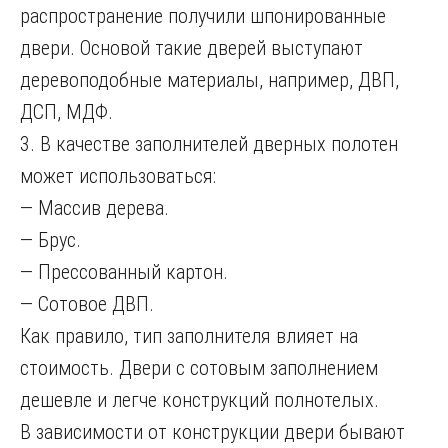
распространение получили шпонированные
двери. Основой такие дверей выступают
деревоподобные материалы, например, ДВП,
ДСП, МДФ.
3. В качестве заполнителей дверных полотен
может использоваться:
— Массив дерева.
— Брус.
— Прессованный картон.
— Сотовое ДВП.
Как правило, тип заполнителя влияет на
стоимость. Двери с сотовым заполнением
дешевле и легче конструкций полнотелых.
В зависимости от конструкции двери бывают