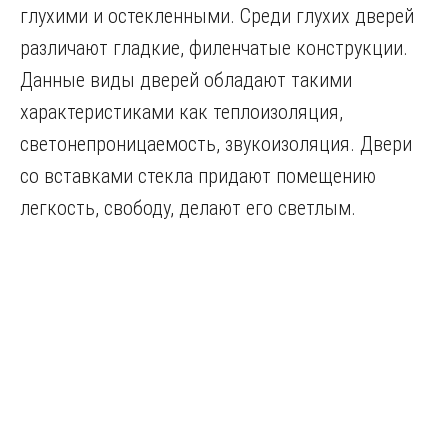
глухими и остекленными. Среди глухих дверей
различают гладкие, филенчатые конструкции.
Данные виды дверей обладают такими
характеристиками как теплоизоляция,
светонепроницаемость, звукоизоляция. Двери
со вставками стекла придают помещению
легкость, свободу, делают его светлым.