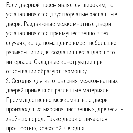
Если дверной проем является широким, то
устанавливаются двустворчатые распашные
двери. Раздвижные межкомнатные двери
устанавливаются преимущественно в тех
случаях, когда помещение имеет небольшие
размеры, или для создания нестандартного
интерьера. Складные конструкции при
открывании образуют гармошку.
2. Сегодня для изготовления межкомнатных
дверей применяют различные материалы.
Преимущественно межкомнатные двери
производят из массива лиственных, древесины
хвойных пород. Такие двери отличаются
прочностью, красотой. Сегодня