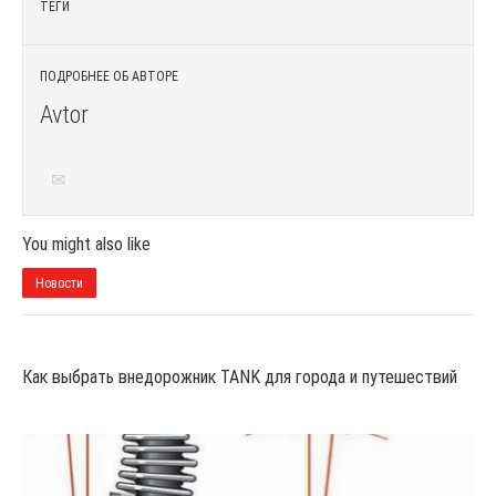
ТЕГИ
ПОДРОБНЕЕ ОБ АВТОРЕ
Avtor
You might also like
Новости
Как выбрать внедорожник TANK для города и путешествий