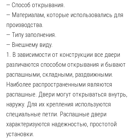
— Способ открывания.
— Материалам, которые использовались для
производства.
— Типу заполнения.
— Внешнему виду.
1. В зависимости от конструкции все двери
различаются способом открывания и бывают
распашными, складными, раздвижными.
Наиболее распространенными являются
распашные. Двери могут открываться внутрь,
наружу. Для их крепления используются
специальные петли. Распашные двери
характеризуются надежностью, простотой
установки.