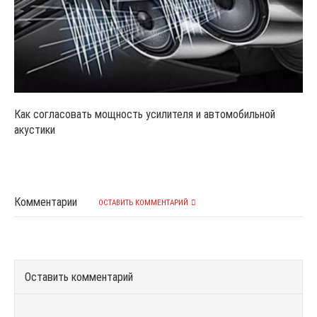
Как согласовать мощность усилителя и автомобильной
акустики
Комментарии
ОСТАВИТЬ КОММЕНТАРИЙ
Оставить комментарий