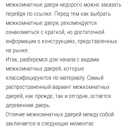
межкомнатные двери недорого можно заказать
перейдя по ссылке. Перед тем как выбрать
межкомнатные двери, рекомендуется
ознакомиться с краткой, но достаточной
информации о конструкциях, представленных
на рынке.
Итак, разберемся для начала с видами
межкомнатных дверей, которые
классифицируются по материалу. Самый
распространенный вариант межкомнатных
дверей, как прежде, так и сегодня, остается
деревянная дверь.
Отличие межкомнатных дверей между собой
заключается в следующих моментах: