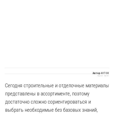
Автор
AVTOR
28.01.2021
Сегодня строительные и отделочные материалы
представлены в ассортименте, поэтому
достаточно сложно сориентироваться и
выбрать необходимые без базовых знаний,