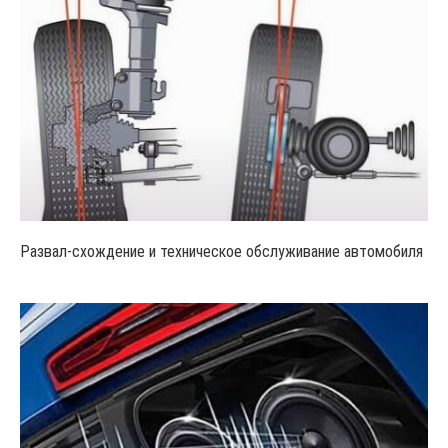
Развал-схождение и техническое обслуживание автомобиля