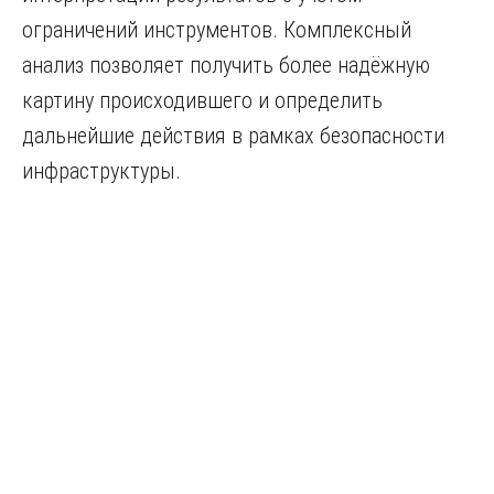
ограничений инструментов. Комплексный
анализ позволяет получить более надёжную
картину происходившего и определить
дальнейшие действия в рамках безопасности
инфраструктуры.