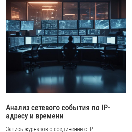
Анализ сетевого события по IP-
адресу и времени
Запись журналов о соединении с IP