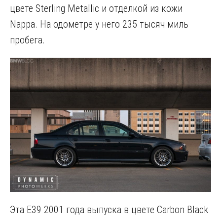
цвете Sterling Metallic и отделкой из кожи
Nappa. На одометре у него 235 тысяч миль
пробега.
Эта E39 2001 года выпуска в цвете Carbon Black