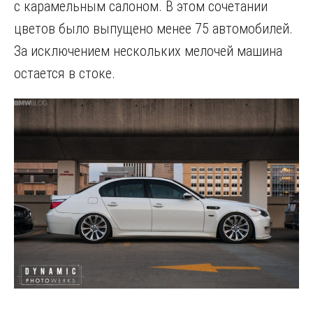
с карамельным салоном. В этом сочетании
цветов было выпущено менее 75 автомобилей.
За исключением нескольких мелочей машина
остается в стоке.