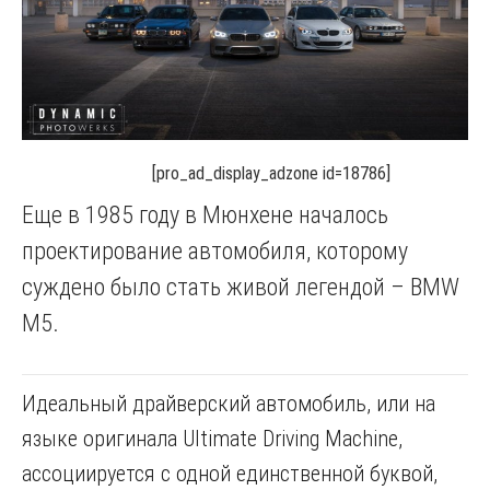
[pro_ad_display_adzone id=18786]
Еще в 1985 году в Мюнхене началось
проектирование автомобиля, которому
суждено было стать живой легендой – BMW
M5.
Идеальный драйверский автомобиль, или на
языке оригинала Ultimate Driving Machine,
ассоциируется с одной единственной буквой,