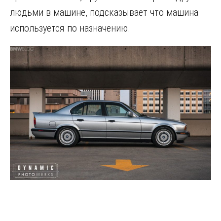
людьми в машине, подсказывает что машина
используется по назначению.