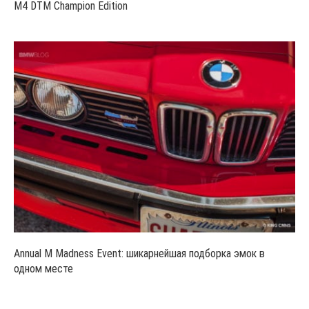
M4 DTM Champion Edition
Annual M Madness Event: шикарнейшая подборка эмок в
одном месте