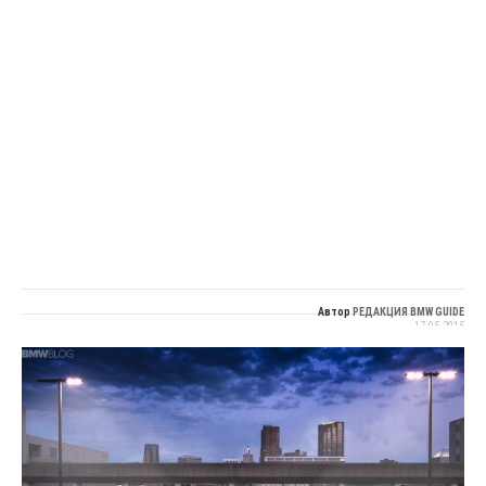
Автор
РЕДАКЦИЯ BMW GUIDE
17.05.2015