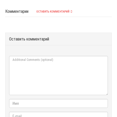
Комментарии
ОСТАВИТЬ КОММЕНТАРИЙ
Оставить комментарий