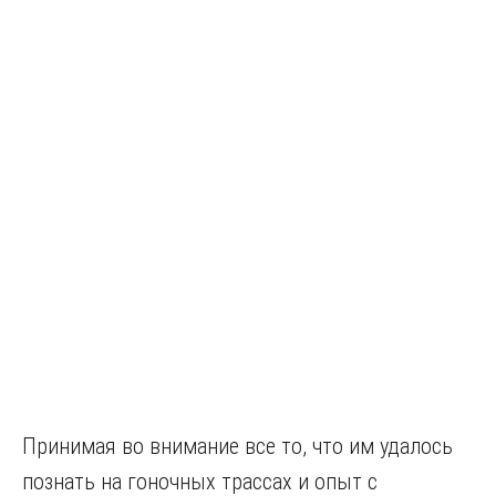
Принимая во внимание все то, что им удалось
познать на гоночных трассах и опыт с