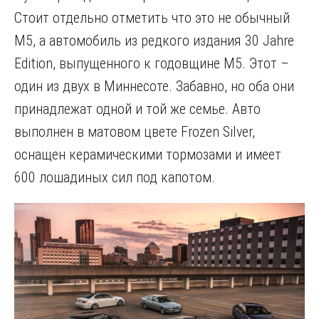
Стоит отдельно отметить что это не обычный
M5, а автомобиль из редкого издания 30 Jahre
Edition, выпущенного к годовщине M5. Этот –
один из двух в Миннесоте. Забавно, но оба они
принадлежат одной и той же семье. Авто
выполнен в матовом цвете Frozen Silver,
оснащен керамическими тормозами и имеет
600 лошадиных сил под капотом.