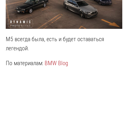
М5 всегда была, есть и будет оставаться
легендой.
По материалам:
BMW Blog