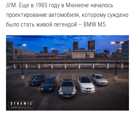
///M. Еще в 1985 году в Мюнхене началось
проектирование автомобиля, которому суждено
было стать живой легендой – BMW M5.