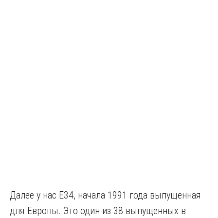
Далее у нас E34, начала 1991 года выпущенная
для Европы. Это один из 38 выпущенных в