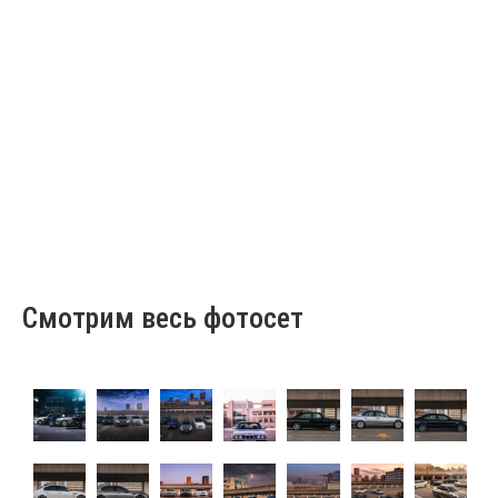
Смотрим весь фотосет