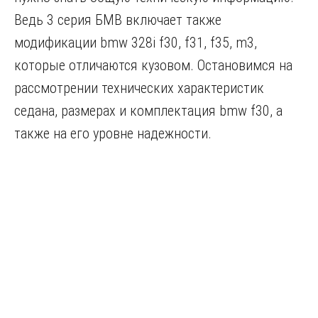
Ведь 3 серия БМВ включает также
модификации bmw 328i f30, f31, f35, m3,
которые отличаются кузовом. Остановимся на
рассмотрении технических характеристик
седана, размерах и комплектация bmw f30, а
также на его уровне надежности.