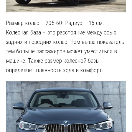
Размер колес – 205-60. Радиус – 16 см.
Колесная база – это расстояние между осью
задних и передних колес. Чем выше показатель,
тем больше пассажиров может уместиться в
машине. Также размер колесной базы
определяет плавность хода и комфорт.