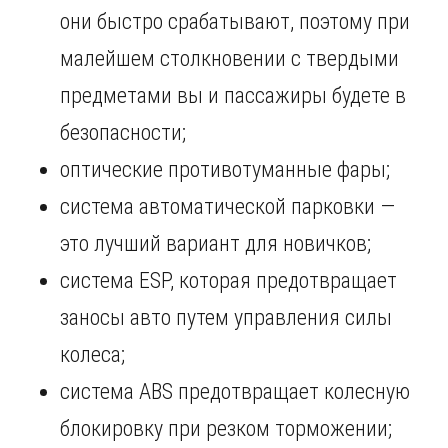
они быстро срабатывают, поэтому при
малейшем столкновении с твердыми
предметами вы и пассажиры будете в
безопасности;
оптические противотуманные фары;
система автоматической парковки —
это лучший вариант для новичков;
система ESP, которая предотвращает
заносы авто путем управления силы
колеса;
система ABS предотвращает колесную
блокировку при резком торможении;