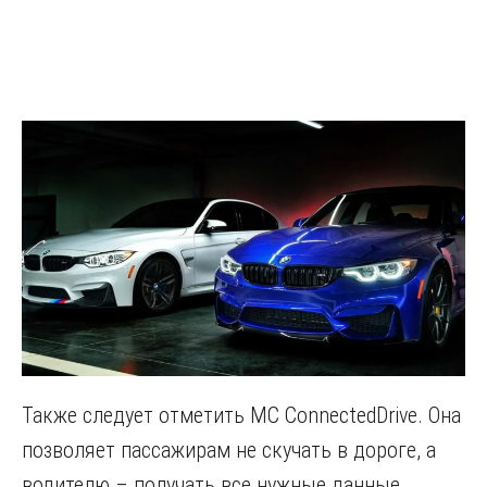
Также следует отметить МС ConnectedDrive. Она
позволяет пассажирам не скучать в дороге, а
водителю – получать все нужные данные.