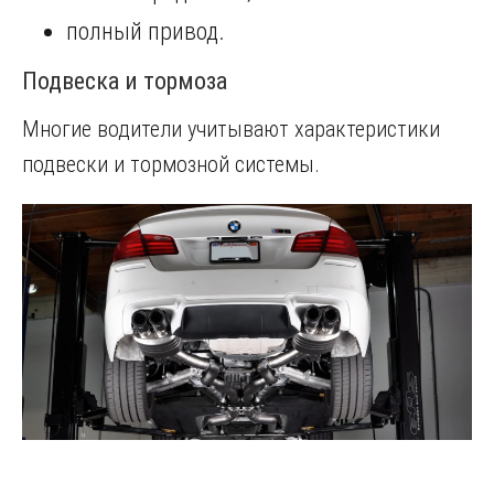
полный привод.
Подвеска и тормоза
Многие водители учитывают характеристики
подвески и тормозной системы.