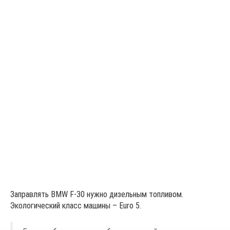
Заправлять BMW F-30 нужно дизельным топливом.
Экологический класс машины – Euro 5.