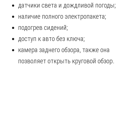
датчики света и дождливой погоды;
наличие полного электропакета;
подогрев сидений;
доступ к авто без ключа;
камера заднего обзора, также она
позволяет открыть круговой обзор.