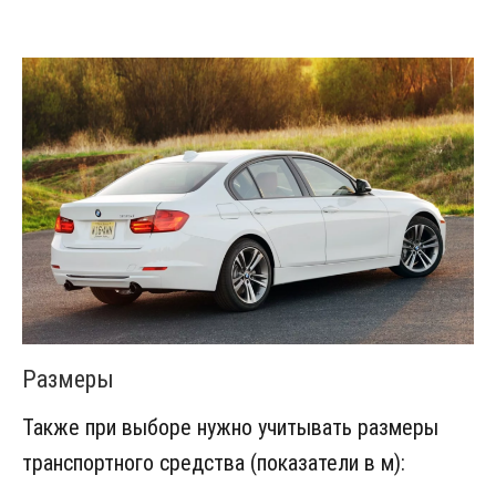
Размеры
Также при выборе нужно учитывать размеры
транспортного средства (показатели в м):