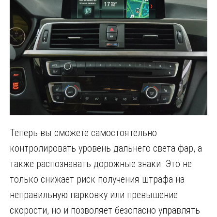
Теперь вы сможете самостоятельно
контролировать уровень дальнего света фар, а
также распознавать дорожные знаки. Это не
только снижает риск получения штрафа на
неправильную парковку или превышение
скорости, но и позволяет безопасно управлять