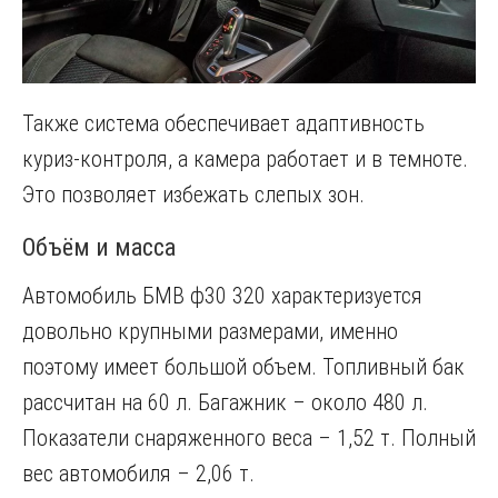
Также система обеспечивает адаптивность
куриз-контроля, а камера работает и в темноте.
Это позволяет избежать слепых зон.
Объём и масса
Автомобиль БМВ ф30 320 характеризуется
довольно крупными размерами, именно
поэтому имеет большой объем. Топливный бак
рассчитан на 60 л. Багажник – около 480 л.
Показатели снаряженного веса – 1,52 т. Полный
вес автомобиля – 2,06 т.