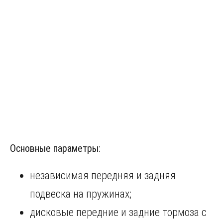
Основные параметры:
независимая передняя и задняя
подвеска на пружинах;
дисковые передние и задние тормоза с