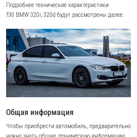
Подробнее технические характеристики
f30 BMW 320i, 320d будут рассмотрены далее.
Общая информация
Чтобы приобрести автомобиль, предварительно
нужно знать общую техническую информацию.