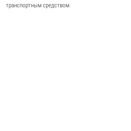
транспортным средством.