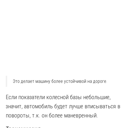
Это делает машину более устойчивой на дороге.
Если показатели колесной базы небольшие,
значит, автомобиль будет лучше вписываться в
повороты, т.к. он более маневренный.