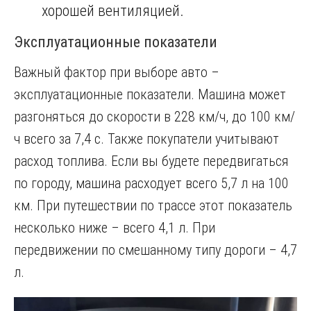
хорошей вентиляцией.
Эксплуатационные показатели
Важный фактор при выборе авто –
эксплуатационные показатели. Машина может
разгоняться до скорости в 228 км/ч, до 100 км/
ч всего за 7,4 с. Также покупатели учитывают
расход топлива. Если вы будете передвигаться
по городу, машина расходует всего 5,7 л на 100
км. При путешествии по трассе этот показатель
несколько ниже – всего 4,1 л. При
передвижении по смешанному типу дороги – 4,7
л.