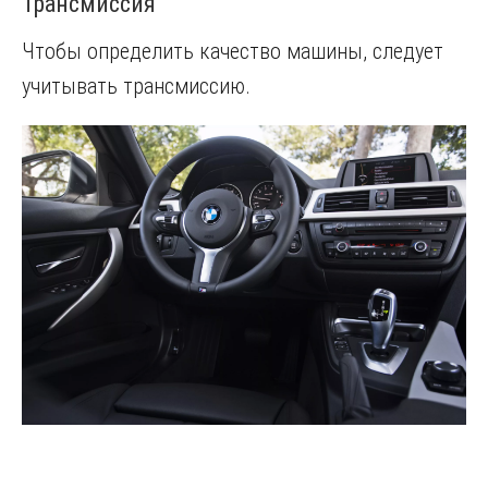
Трансмиссия
Чтобы определить качество машины, следует
учитывать трансмиссию.