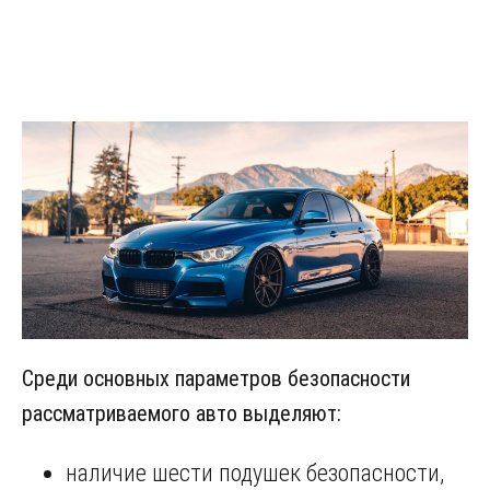
Среди основных параметров безопасности
рассматриваемого авто выделяют:
наличие шести подушек безопасности,