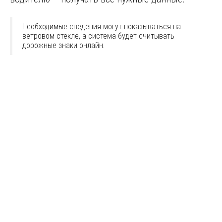
Необходимые сведения могут показываться на
ветровом стекле, а система будет считывать
дорожные знаки онлайн.