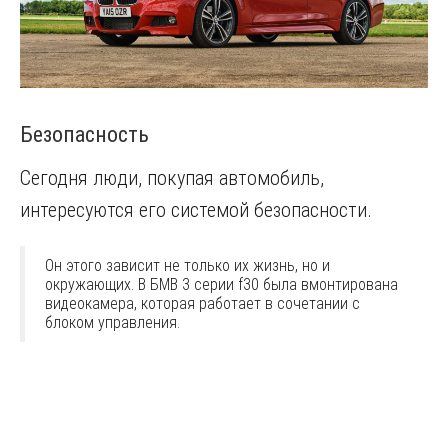
Безопасность
Сегодня люди, покупая автомобиль,
интересуются его системой безопасности.
Он этого зависит не только их жизнь, но и
окружающих. В БМВ 3 серии f30 была вмонтирована
видеокамера, которая работает в сочетании с
блоком управления.