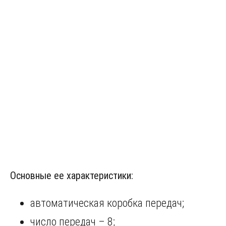
Основные ее характеристики:
автоматическая коробка передач;
число передач – 8;