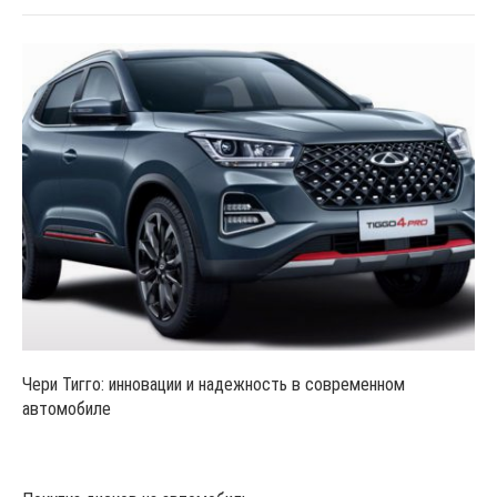
Чери Тигго: инновации и надежность в современном
автомобиле