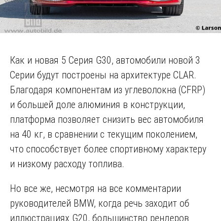
Как и новая 5 Серия G30, автомобили новой 3
Серии будут построены на архитектуре CLAR.
Благодаря компонентам из углеволокна (CFRP)
и большей доле алюминия в конструкции,
платформа позволяет снизить вес автомобиля
на 40 кг, в сравнении с текущим поколением,
что способствует более спортивному характеру
и низкому расходу топлива.
Но все же, несмотря на все комментарии
руководителей BMW, когда речь заходит об
иллюстрациях G20, большинство рендеров