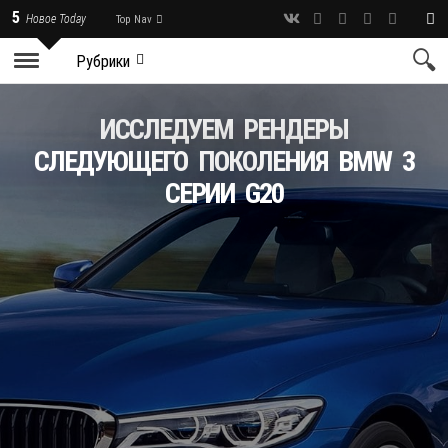
5
Новое Today
Top Nav
Рубрики
ИССЛЕДУЕМ РЕНДЕРЫ
СЛЕДУЮЩЕГО ПОКОЛЕНИЯ BMW 3
СЕРИИ G20