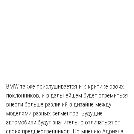
BMW также прислушивается и к критике своих
поклонников, и в дальнейшем будет стремиться
внести больше различий в дизайне между
моделями разных сегментов. Будущие
автомобили будут значительно отличаться от
своих предшественников. По мнению Адриана