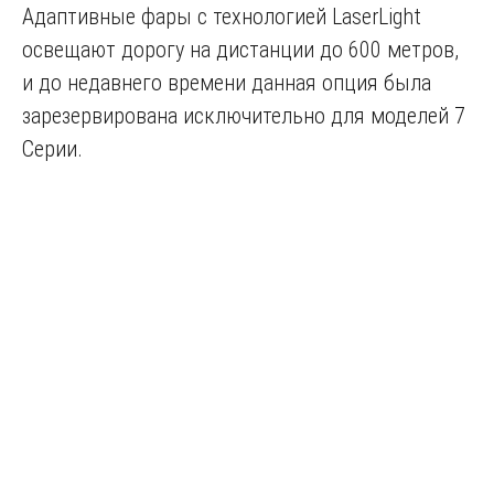
Адаптивные фары с технологией LaserLight
освещают дорогу на дистанции до 600 метров,
и до недавнего времени данная опция была
зарезервирована исключительно для моделей 7
Серии.