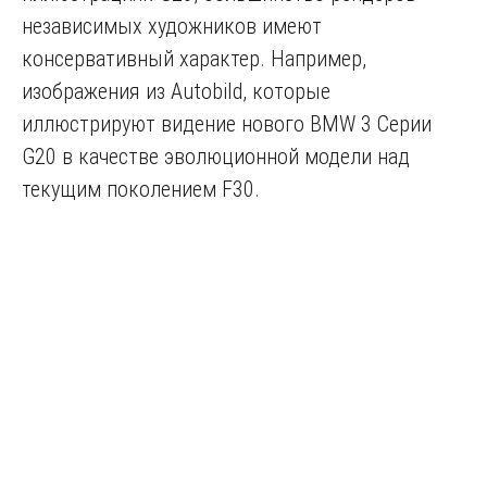
независимых художников имеют
консервативный характер. Например,
изображения из Autobild, которые
иллюстрируют видение нового BMW 3 Серии
G20 в качестве эволюционной модели над
текущим поколением F30.