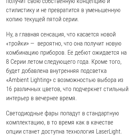
получит свою собственную концепцию и
стилистику и не превратится в уменьшенную
копию текущей пятой серии.
Ну, а главная сенсация, что касается новой
«тройки» — вероятно, что она получит новую
комбинацию приборов. Её дебют ожидается на
8 Серии летом следующего года. Кроме того,
будет добавлена внутренняя подсветка
«Ambient Lighting» с возможностью выбора из
16 различных цветов, что подчеркнет стильный
интерьер в вечернее время.
Светодиодные фары попадут в стандартную
комплектацию, в то время как в качестве
опции станет доступна технология LaserLight.