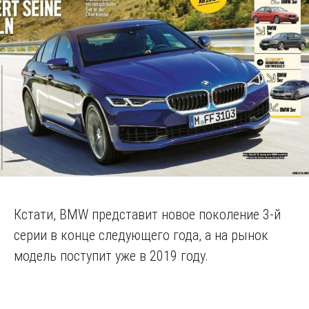
Кстати, BMW представит новое поколение 3-й
серии в конце следующего года, а на рынок
модель поступит уже в 2019 году.