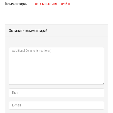
Комментарии
ОСТАВИТЬ КОММЕНТАРИЙ
Оставить комментарий