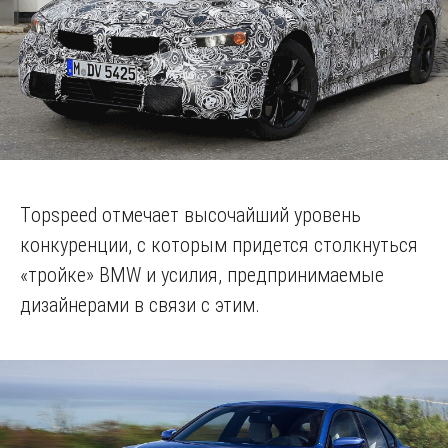
Тopspeed отмечает высочайший уровень
конкуренции, с которым придется столкнуться
«тройке» BMW и усилия, предпринимаемые
дизайнерами в связи с этим.