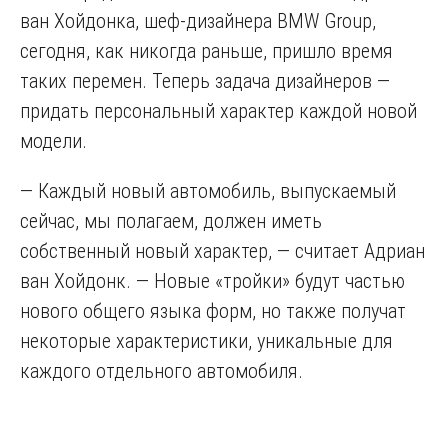
ван Хойдонка, шеф-дизайнера BMW Group,
сегодня, как никогда раньше, пришло время
таких перемен. Теперь задача дизайнеров —
придать персональный характер каждой новой
модели.
— Каждый новый автомобиль, выпускаемый
сейчас, мы полагаем, должен иметь
собственный новый характер, — считает Адриан
ван Хойдонк. — Новые «тройки» будут частью
нового общего языка форм, но также получат
некоторые характеристики, уникальные для
каждого отдельного автомобиля.