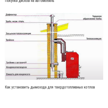
Покупка дисков на автомобиль
Как установить дымохода для твердотопливных котлов