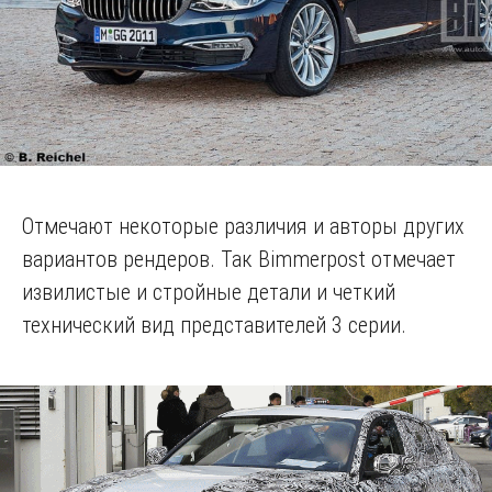
Отмечают некоторые различия и авторы других
вариантов рендеров. Так Bimmerpost отмечает
извилистые и стройные детали и четкий
технический вид представителей 3 серии.