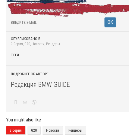
ОПУБЛИКОВАНО В
3 Серия
,
G20
,
Новости
,
Рендеры
ТЕГИ
ПОДРОБНЕЕ ОБ АВТОРЕ
Редакция BMW GUIDE
You might also like
3 Серия
G20
Новости
Рендеры